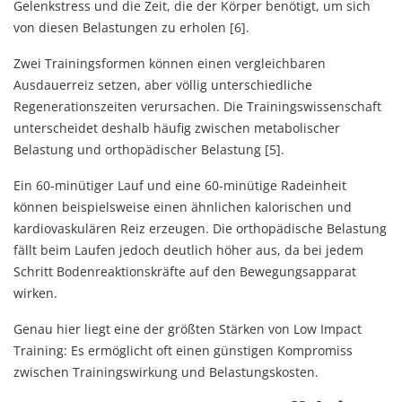
Gelenkstress und die Zeit, die der Körper benötigt, um sich
von diesen Belastungen zu erholen [6].
Zwei Trainingsformen können einen vergleichbaren
Ausdauerreiz setzen, aber völlig unterschiedliche
Regenerationszeiten verursachen. Die Trainingswissenschaft
unterscheidet deshalb häufig zwischen metabolischer
Belastung und orthopädischer Belastung [5].
Ein 60-minütiger Lauf und eine 60-minütige Radeinheit
können beispielsweise einen ähnlichen kalorischen und
kardiovaskulären Reiz erzeugen. Die orthopädische Belastung
fällt beim Laufen jedoch deutlich höher aus, da bei jedem
Schritt Bodenreaktionskräfte auf den Bewegungsapparat
wirken.
Genau hier liegt eine der größten Stärken von Low Impact
Training: Es ermöglicht oft einen günstigen Kompromiss
zwischen Trainingswirkung und Belastungskosten.