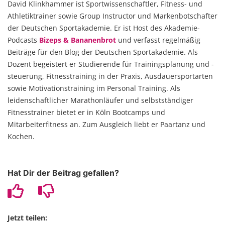
David Klinkhammer ist Sportwissenschaftler, Fitness- und
Athletiktrainer sowie Group Instructor und Markenbotschafter
der Deutschen Sportakademie. Er ist Host des Akademie-
Podcasts
Bizeps & Bananenbrot
und verfasst regelmäßig
Beiträge für den Blog der Deutschen Sportakademie. Als
Dozent begeistert er Studierende für Trainingsplanung und -
steuerung, Fitnesstraining in der Praxis, Ausdauersportarten
sowie Motivationstraining im Personal Training. Als
leidenschaftlicher Marathonläufer und selbstständiger
Fitnesstrainer bietet er in Köln Bootcamps und
Mitarbeiterfitness an. Zum Ausgleich liebt er Paartanz und
Kochen.
Hat Dir der Beitrag gefallen?
Jetzt teilen: