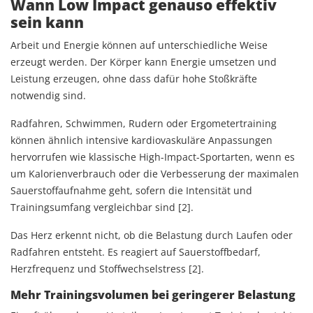
Wann Low Impact genauso effektiv
sein kann
Arbeit und Energie können auf unterschiedliche Weise
erzeugt werden. Der Körper kann Energie umsetzen und
Leistung erzeugen, ohne dass dafür hohe Stoßkräfte
notwendig sind.
Radfahren, Schwimmen, Rudern oder Ergometertraining
können ähnlich intensive kardiovaskuläre Anpassungen
hervorrufen wie klassische High-Impact-Sportarten, wenn es
um Kalorienverbrauch oder die Verbesserung der maximalen
Sauerstoffaufnahme geht, sofern die Intensität und
Trainingsumfang vergleichbar sind [2].
Das Herz erkennt nicht, ob die Belastung durch Laufen oder
Radfahren entsteht. Es reagiert auf Sauerstoffbedarf,
Herzfrequenz und Stoffwechselstress [2].
Mehr Trainingsvolumen bei geringerer Belastung