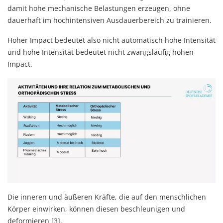
damit hohe mechanische Belastungen erzeugen, ohne
dauerhaft im hochintensiven Ausdauerbereich zu trainieren.
Hoher Impact bedeutet also nicht automatisch hohe Intensität
und hohe Intensität bedeutet nicht zwangsläufig hohen
Impact.
Die inneren und äußeren Kräfte, die auf den menschlichen
Körper einwirken, können diesen beschleunigen und
deformieren [3].