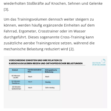
wiederholten Stoßkräfte auf Knochen, Sehnen und Gelenke
[3].
Um das Trainingsvolumen dennoch weiter steigern zu
können, werden häufig ergänzende Einheiten auf dem
Fahrrad, Ergometer, Crosstrainer oder im Wasser
durchgeführt. Dieses sogenannte Cross-Training kann
zusätzliche aerobe Trainingsreize setzen, während die
mechanische Belastung reduziert wird [2].