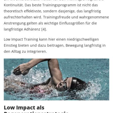
Kontinuität. Das beste Trainingsprogramm ist nicht das
theoretisch effektivste, sondern dasjenige, das langfristig
aufrechterhalten wird. Trainingsfreude und wahrgenommene
Anstrengung gelten als wichtige Einflussgrößen für die
langfristige Adhärenz [4].
Low Impact Training kann hier einen niedrigschwelligen
Einstieg bieten und dazu beitragen, Bewegung langfristig in
den Alltag zu integrieren.
Low Impact als