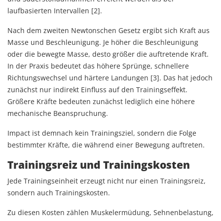
laufbasierten Intervallen [2].
Nach dem zweiten Newtonschen Gesetz ergibt sich Kraft aus
Masse und Beschleunigung. Je höher die Beschleunigung
oder die bewegte Masse, desto größer die auftretende Kraft.
In der Praxis bedeutet das höhere Sprünge, schnellere
Richtungswechsel und härtere Landungen [3]. Das hat jedoch
zunächst nur indirekt Einfluss auf den Trainingseffekt.
Größere Kräfte bedeuten zunächst lediglich eine höhere
mechanische Beanspruchung.
Impact ist demnach kein Trainingsziel, sondern die Folge
bestimmter Kräfte, die während einer Bewegung auftreten.
Trainingsreiz und Trainingskosten
Jede Trainingseinheit erzeugt nicht nur einen Trainingsreiz,
sondern auch Trainingskosten.
Zu diesen Kosten zählen Muskelermüdung, Sehnenbelastung,