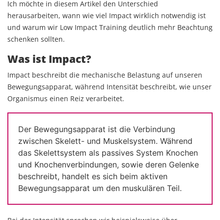
Ich möchte in diesem Artikel den Unterschied
herausarbeiten, wann wie viel Impact wirklich notwendig ist
und warum wir Low Impact Training deutlich mehr Beachtung
schenken sollten.
Was ist Impact?
Impact beschreibt die mechanische Belastung auf unseren
Bewegungsapparat, während Intensität beschreibt, wie unser
Organismus einen Reiz verarbeitet.
Der Bewegungsapparat ist die Verbindung
zwischen Skelett- und Muskelsystem. Während
das Skelettsystem als passives System Knochen
und Knochenverbindungen, sowie deren Gelenke
beschreibt, handelt es sich beim aktiven
Bewegungsapparat um den muskulären Teil.