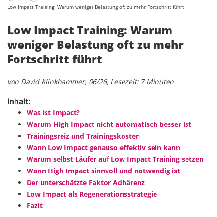
Low Impact Training: Warum weniger Belastung oft zu mehr Fortschritt führt
Low Impact Training: Warum
weniger Belastung oft zu mehr
Fortschritt führt
von David Klinkhammer, 06/26, Lesezeit: 7 Minuten
Inhalt:
Was ist Impact?
Warum High Impact nicht automatisch besser ist
Trainingsreiz und Trainingskosten
Wann Low Impact genauso effektiv sein kann
Warum selbst Läufer auf Low Impact Training setzen
Wann High Impact sinnvoll und notwendig ist
Der unterschätzte Faktor Adhärenz
Low Impact als Regenerationsstrategie
Fazit