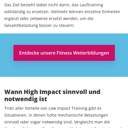
Das Ziel besteht dabei nicht darin, das Lauftraining
vollständig zu ersetzen. Vielmehr können einzelne Einheiten
ergänzt oder zeitweise ersetzt werden, um die
Gesamtbelastung besser zu steuern.
Entdecke unsere Fitness Weiterbildungen
Wann High Impact sinnvoll und
notwendig ist
Trotz aller Vorteile von Low Impact Training gibt es
Situationen, in denen hohe mechanische Belastungen
sinnvoll oder sogar notwendig sind. Vergleicht man die