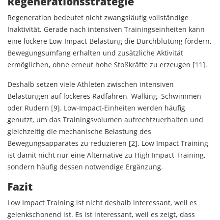
Regenerationsstrategie
Regeneration bedeutet nicht zwangsläufig vollständige
Inaktivität. Gerade nach intensiven Trainingseinheiten kann
eine lockere Low-Impact-Belastung die Durchblutung fördern,
Bewegungsumfang erhalten und zusätzliche Aktivität
ermöglichen, ohne erneut hohe Stoßkräfte zu erzeugen [11].
Deshalb setzen viele Athleten zwischen intensiven
Belastungen auf lockeres Radfahren, Walking, Schwimmen
oder Rudern [9]. Low-Impact-Einheiten werden häufig
genutzt, um das Trainingsvolumen aufrechtzuerhalten und
gleichzeitig die mechanische Belastung des
Bewegungsapparates zu reduzieren [2]. Low Impact Training
ist damit nicht nur eine Alternative zu High Impact Training,
sondern häufig dessen notwendige Ergänzung.
Fazit
Low Impact Training ist nicht deshalb interessant, weil es
gelenkschonend ist. Es ist interessant, weil es zeigt, dass