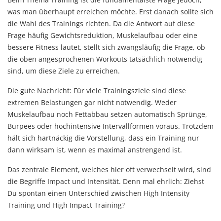
was man überhaupt erreichen möchte. Erst danach sollte sich
die Wahl des Trainings richten. Da die Antwort auf diese
Frage häufig Gewichtsreduktion, Muskelaufbau oder eine
bessere Fitness lautet, stellt sich zwangsläufig die Frage, ob
die oben angesprochenen Workouts tatsächlich notwendig
sind, um diese Ziele zu erreichen.
Die gute Nachricht: Für viele Trainingsziele sind diese
extremen Belastungen gar nicht notwendig. Weder
Muskelaufbau noch Fettabbau setzen automatisch Sprünge,
Burpees oder hochintensive Intervallformen voraus. Trotzdem
hält sich hartnäckig die Vorstellung, dass ein Training nur
dann wirksam ist, wenn es maximal anstrengend ist.
Das zentrale Element, welches hier oft verwechselt wird, sind
die Begriffe Impact und Intensität. Denn mal ehrlich: Ziehst
Du spontan einen Unterschied zwischen High Intensity
Training und High Impact Training?