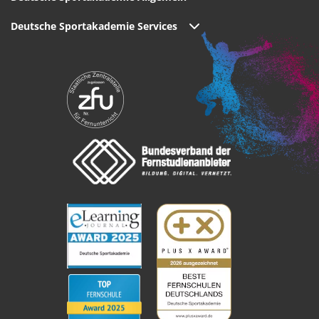
Deutsche Sportakademie Services