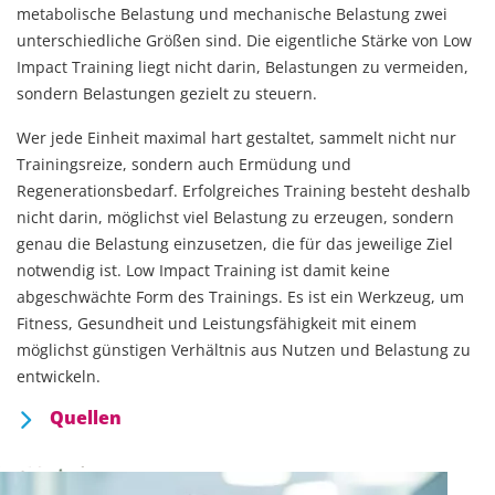
metabolische Belastung und mechanische Belastung zwei
unterschiedliche Größen sind. Die eigentliche Stärke von Low
Impact Training liegt nicht darin, Belastungen zu vermeiden,
sondern Belastungen gezielt zu steuern.
Wer jede Einheit maximal hart gestaltet, sammelt nicht nur
Trainingsreize, sondern auch Ermüdung und
Regenerationsbedarf. Erfolgreiches Training besteht deshalb
nicht darin, möglichst viel Belastung zu erzeugen, sondern
genau die Belastung einzusetzen, die für das jeweilige Ziel
notwendig ist. Low Impact Training ist damit keine
abgeschwächte Form des Trainings. Es ist ein Werkzeug, um
Fitness, Gesundheit und Leistungsfähigkeit mit einem
möglichst günstigen Verhältnis aus Nutzen und Belastung zu
entwickeln.
Quellen