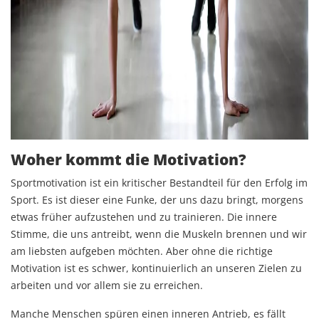
Woher kommt die Motivation?
Sportmotivation ist ein kritischer Bestandteil für den Erfolg im
Sport. Es ist dieser eine Funke, der uns dazu bringt, morgens
etwas früher aufzustehen und zu trainieren. Die innere
Stimme, die uns antreibt, wenn die Muskeln brennen und wir
am liebsten aufgeben möchten. Aber ohne die richtige
Motivation ist es schwer, kontinuierlich an unseren Zielen zu
arbeiten und vor allem sie zu erreichen.
Manche Menschen spüren einen inneren Antrieb, es fällt