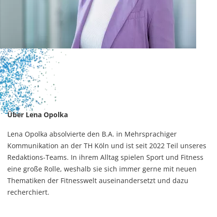
Über Lena Opolka
Lena Opolka absolvierte den B.A. in Mehrsprachiger
Kommunikation an der TH Köln und ist seit 2022 Teil unseres
Redaktions-Teams. In ihrem Alltag spielen Sport und Fitness
eine große Rolle, weshalb sie sich immer gerne mit neuen
Thematiken der Fitnesswelt auseinandersetzt und dazu
recherchiert.