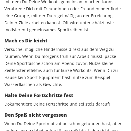
mit dem Du Deine Workouts gemeinsam machen kannst.
Verabrede Dich mit Freundinnen oder Freunden oder finde
eine Gruppe, mit der Du regelmäßig an der Erreichung
Deiner Ziele arbeiten kannst. Oft wird unterschätzt, wie
motivierend gemeinsames Sporttreiben ist.
Mach es Dir leicht
Versuche, mögliche Hindernisse direkt aus dem Weg zu
räumen. Wenn Du morgens früh zur Arbeit musst, packe
Deine Sporttasche schon am Abend zuvor. Nutze kleine
Zeitfenster effektiv, auch für kurze Workouts. Wenn Du zu
Hause kein Sport-Equipment hast, nutze zum Beispiel
Wasserflaschen als Gewichte.
Halte Deine Fortschritte fest
Dokumentiere Deine Fortschritte und sei stolz darauf!
Den Spaß nicht vergessen
Wenn Du Deine Sportmotivation schon gefunden hast, aber
andere gerne dabei unterstützen möchtest, den richtigen