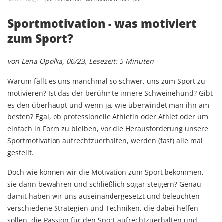
Sportmotivation - was motiviert
zum Sport?
von Lena Opolka, 06/23, Lesezeit: 5 Minuten
Warum fällt es uns manchmal so schwer, uns zum Sport zu
motivieren? Ist das der berühmte innere Schweinehund? Gibt
es den überhaupt und wenn ja, wie überwindet man ihn am
besten? Egal, ob professionelle Athletin oder Athlet oder um
einfach in Form zu bleiben, vor die Herausforderung unsere
Sportmotivation aufrechtzuerhalten, werden (fast) alle mal
gestellt.
Doch wie können wir die Motivation zum Sport bekommen,
sie dann bewahren und schließlich sogar steigern? Genau
damit haben wir uns auseinandergesetzt und beleuchten
verschiedene Strategien und Techniken, die dabei helfen
sollen, die Passion für den Sport aufrechtzuerhalten und