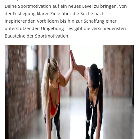
Deine Sportmotivation auf ein neues Level zu bringen. Von
der Festlegung klarer Ziele über die Suche nach
inspirierenden Vorbildern bis hin zur Schaffung einer
unterstützenden Umgebung – es gibt die verschiedensten
Bausteine der Sportmotivation.