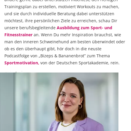
Trainingsplan zu erstellen, motiviert Workouts zu machen,
und sie durch individuelle Beratung dabei unterstützen
möchtest, ihre persönlichen Ziele zu erreichen, schau Dir
unsere berufsbegleitende
Ausbildung zum Sport- und
Fitnesstrainer
an. Wenn Du mehr Inspiration brauchst, wie
man den inneren Schweinehund am besten überwindet oder
ob es den überhaupt gibt, hör doch in die neuste
Podcastfolge von „Bizeps & Bananenbrot” zum Thema
Sportmotivation,
von der Deutschen Sportakademie, rein.