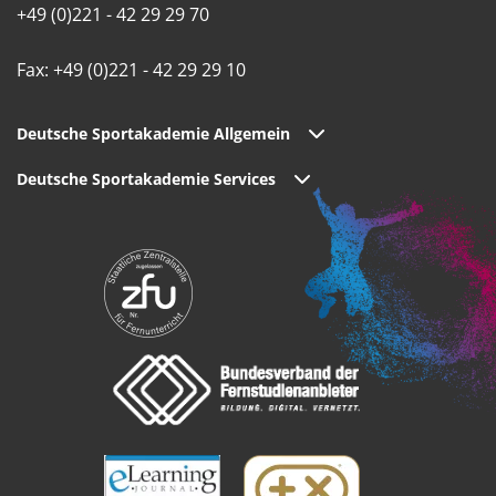
+49 (0)221 - 42 29 29 70
Fax: +49 (0)221 - 42 29 29 10
Deutsche Sportakademie Allgemein
Deutsche Sportakademie Services