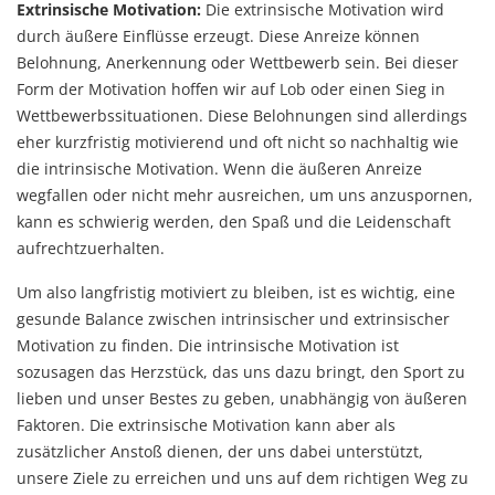
Extrinsische Motivation:
Die extrinsische Motivation wird
durch äußere Einflüsse erzeugt. Diese Anreize können
Belohnung, Anerkennung oder Wettbewerb sein. Bei dieser
Form der Motivation hoffen wir auf Lob oder einen Sieg in
Wettbewerbssituationen. Diese Belohnungen sind allerdings
eher kurzfristig motivierend und oft nicht so nachhaltig wie
die intrinsische Motivation. Wenn die äußeren Anreize
wegfallen oder nicht mehr ausreichen, um uns anzuspornen,
kann es schwierig werden, den Spaß und die Leidenschaft
aufrechtzuerhalten.
Um also langfristig motiviert zu bleiben, ist es wichtig, eine
gesunde Balance zwischen intrinsischer und extrinsischer
Motivation zu finden. Die intrinsische Motivation ist
sozusagen das Herzstück, das uns dazu bringt, den Sport zu
lieben und unser Bestes zu geben, unabhängig von äußeren
Faktoren. Die extrinsische Motivation kann aber als
zusätzlicher Anstoß dienen, der uns dabei unterstützt,
unsere Ziele zu erreichen und uns auf dem richtigen Weg zu