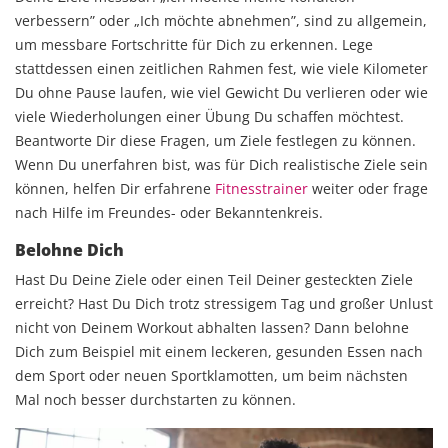
verbessern” oder „Ich möchte abnehmen”, sind zu allgemein,
um messbare Fortschritte für Dich zu erkennen. Lege
stattdessen einen zeitlichen Rahmen fest, wie viele Kilometer
Du ohne Pause laufen, wie viel Gewicht Du verlieren oder wie
viele Wiederholungen einer Übung Du schaffen möchtest.
Beantworte Dir diese Fragen, um Ziele festlegen zu können.
Wenn Du unerfahren bist, was für Dich realistische Ziele sein
können, helfen Dir erfahrene
Fitnesstrainer
weiter oder frage
nach Hilfe im Freundes- oder Bekanntenkreis.
Belohne Dich
Hast Du Deine Ziele oder einen Teil Deiner gesteckten Ziele
erreicht? Hast Du Dich trotz stressigem Tag und großer Unlust
nicht von Deinem Workout abhalten lassen? Dann belohne
Dich zum Beispiel mit einem leckeren, gesunden Essen nach
dem Sport oder neuen Sportklamotten, um beim nächsten
Mal noch besser durchstarten zu können.