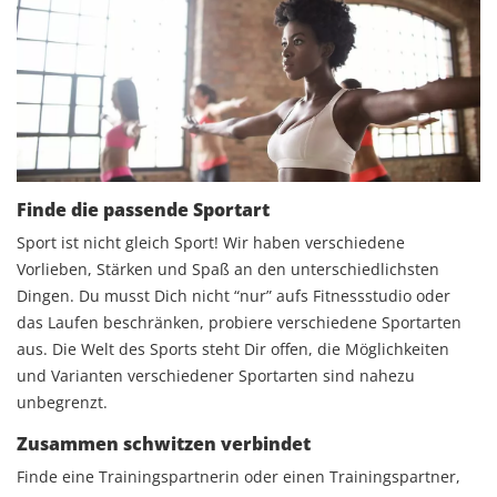
Finde die passende Sportart
Sport ist nicht gleich Sport! Wir haben verschiedene
Vorlieben, Stärken und Spaß an den unterschiedlichsten
Dingen. Du musst Dich nicht “nur” aufs Fitnessstudio oder
das Laufen beschränken, probiere verschiedene Sportarten
aus. Die Welt des Sports steht Dir offen, die Möglichkeiten
und Varianten verschiedener Sportarten sind nahezu
unbegrenzt.
Zusammen schwitzen verbindet
Finde eine Trainingspartnerin oder einen Trainingspartner,