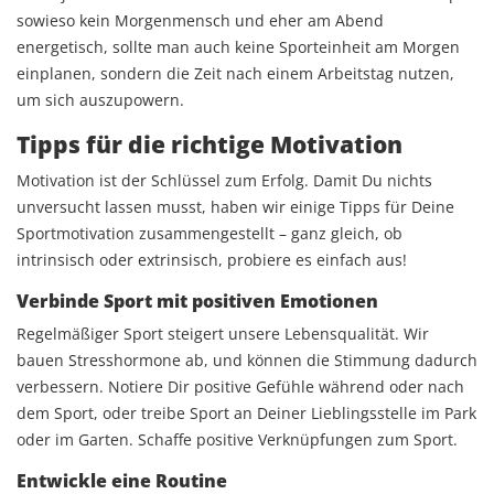
sowieso kein Morgenmensch und eher am Abend
energetisch, sollte man auch keine Sporteinheit am Morgen
einplanen, sondern die Zeit nach einem Arbeitstag nutzen,
um sich auszupowern.
Tipps für die richtige Motivation
Motivation ist der Schlüssel zum Erfolg. Damit Du nichts
unversucht lassen musst, haben wir einige Tipps für Deine
Sportmotivation zusammengestellt – ganz gleich, ob
intrinsisch oder extrinsisch, probiere es einfach aus!
Verbinde Sport mit positiven Emotionen
Regelmäßiger Sport steigert unsere Lebensqualität. Wir
bauen Stresshormone ab, und können die Stimmung dadurch
verbessern. Notiere Dir positive Gefühle während oder nach
dem Sport, oder treibe Sport an Deiner Lieblingsstelle im Park
oder im Garten. Schaffe positive Verknüpfungen zum Sport.
Entwickle eine Routine