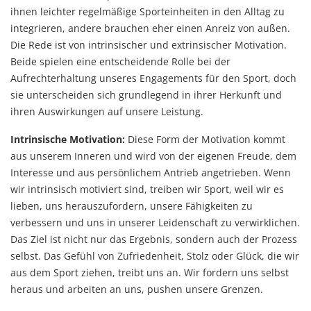
ihnen leichter regelmäßige Sporteinheiten in den Alltag zu
integrieren, andere brauchen eher einen Anreiz von außen.
Die Rede ist von intrinsischer und extrinsischer Motivation.
Beide spielen eine entscheidende Rolle bei der
Aufrechterhaltung unseres Engagements für den Sport, doch
sie unterscheiden sich grundlegend in ihrer Herkunft und
ihren Auswirkungen auf unsere Leistung.
Intrinsische Motivation:
Diese Form der Motivation kommt
aus unserem Inneren und wird von der eigenen Freude, dem
Interesse und aus persönlichem Antrieb angetrieben. Wenn
wir intrinsisch motiviert sind, treiben wir Sport, weil wir es
lieben, uns herauszufordern, unsere Fähigkeiten zu
verbessern und uns in unserer Leidenschaft zu verwirklichen.
Das Ziel ist nicht nur das Ergebnis, sondern auch der Prozess
selbst. Das Gefühl von Zufriedenheit, Stolz oder Glück, die wir
aus dem Sport ziehen, treibt uns an. Wir fordern uns selbst
heraus und arbeiten an uns, pushen unsere Grenzen.