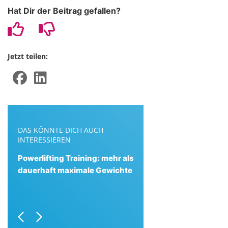
Hat Dir der Beitrag gefallen?
Jetzt teilen:
DAS KÖNNTE DICH AUCH
INTERESSIEREN
Powerlifting Training: mehr als
dauerhaft maximale Gewichte
Previous
Next