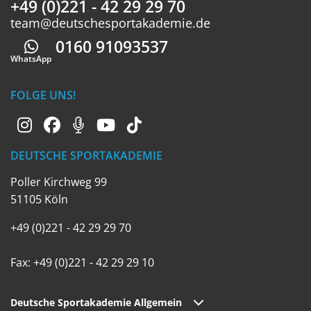
+49 (0)221 - 42 29 29 70
team@deutschesportakademie.de
0160 91093537
Whatsapp
WhatsApp
FOLGE UNS!
DEUTSCHE SPORTAKADEMIE
Poller Kirchweg 99
51105 Köln
+49 (0)221 - 42 29 29 70
Fax: +49 (0)221 - 42 29 29 10
Deutsche Sportakademie Allgemein