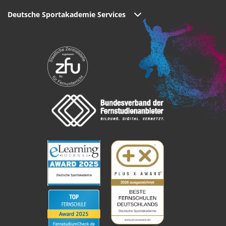
Deutsche Sportakademie Services