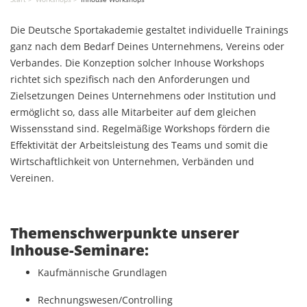
Die Deutsche Sportakademie gestaltet individuelle Trainings
ganz nach dem Bedarf Deines Unternehmens, Vereins oder
Verbandes. Die Konzeption solcher Inhouse Workshops
richtet sich spezifisch nach den Anforderungen und
Zielsetzungen Deines Unternehmens oder Institution und
ermöglicht so, dass alle Mitarbeiter auf dem gleichen
Wissensstand sind. Regelmäßige Workshops fördern die
Effektivität der Arbeitsleistung des Teams und somit die
Wirtschaftlichkeit von Unternehmen, Verbänden und
Vereinen.
Themenschwerpunkte unserer
Inhouse-Seminare:
Kaufmännische Grundlagen
Rechnungswesen/Controlling