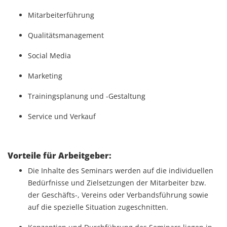
Mitarbeiterführung
Qualitätsmanagement
Social Media
Marketing
Trainingsplanung und -Gestaltung
Service und Verkauf
Vorteile für Arbeitgeber:
Die Inhalte des Seminars werden auf die individuellen
Bedürfnisse und Zielsetzungen der Mitarbeiter bzw.
der Geschäfts-, Vereins oder Verbandsführung sowie
auf die spezielle Situation zugeschnitten.