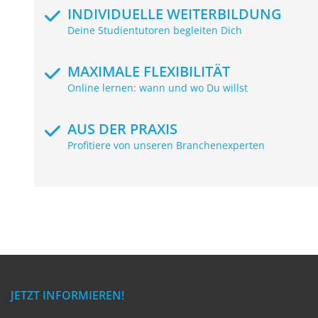
INDIVIDUELLE WEITERBILDUNG
Deine Studientutoren begleiten Dich
MAXIMALE FLEXIBILITÄT
Online lernen: wann und wo Du willst
AUS DER PRAXIS
Profitiere von unseren Branchenexperten
JETZT INFORMIEREN!