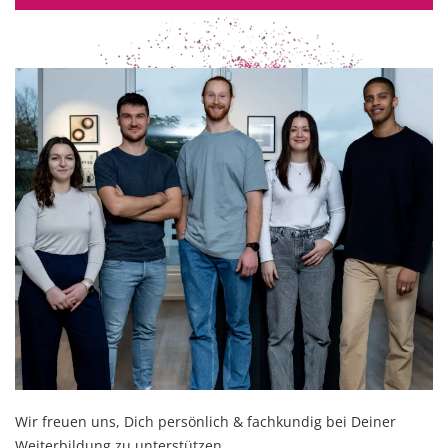
Wir freuen uns, Dich persönlich & fachkundig bei Deiner
Weiterbildung zu unterstützen.