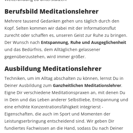
Berufsbild Meditationslehrer
Mehrere tausend Gedanken gehen uns täglich durch den
Kopf. Selten kommen wir dabei mit der Informationsflut
zurecht oder schaffen es, unseren Geist zur Ruhe zu bringen.
Der Wunsch nach
Entspannung, Ruhe und Ausgeglichenheit
und das Bedürfnis, dem Alltäglichen gelassener
gegenüberzustehen, wird immer größer.
Ausbildung Meditationslehrer
Techniken, um im Alltag abschalten zu können, lernst Du in
Deiner Ausbildung zum
Ganzheitlichen Meditationslehrer
.
Eigne Dir verschiedene Meditationspraxen an, mit denen Du
in Dein und das Leben anderer Selbstliebe, Entspannung und
eine erhöhte Konzentrationsfähigkeit integrierst -
Eigenschaften, die auch im Sport und Momenten der
Leistungserbringung entscheidend sind. Wir geben Dir
fundiertes Fachwissen an die Hand, sodass Du nach Deiner