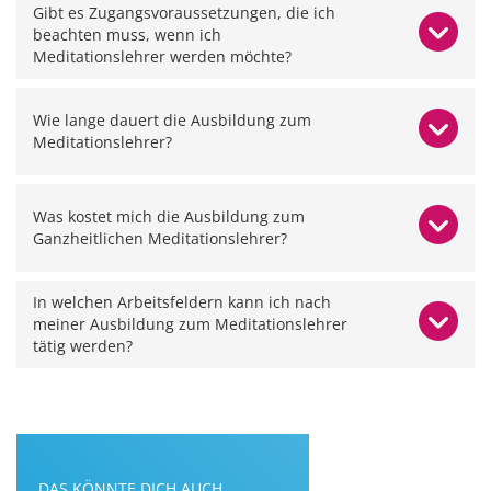
Gibt es Zugangsvoraussetzungen, die ich
beachten muss, wenn ich
Meditationslehrer werden möchte?
Wie lange dauert die Ausbildung zum
Meditationslehrer?
Was kostet mich die Ausbildung zum
Ganzheitlichen Meditationslehrer?
In welchen Arbeitsfeldern kann ich nach
meiner Ausbildung zum Meditationslehrer
tätig werden?
DAS KÖNNTE DICH AUCH