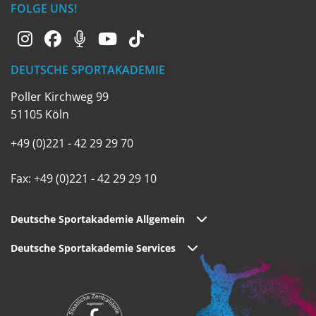
FOLGE UNS!
DEUTSCHE SPORTAKADEMIE
Poller Kirchweg 99
51105 Köln
+49 (0)221 - 42 29 29 70
Fax: +49 (0)221 - 42 29 29 10
Deutsche Sportakademie Allgemein
Deutsche Sportakademie Services