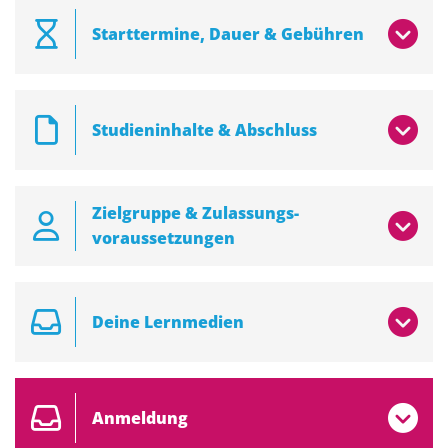
Starttermine, Dauer & Gebühren
Studieninhalte & Abschluss
Zielgruppe & Zulassungs­
voraussetzungen
Deine Lernmedien
Anmeldung