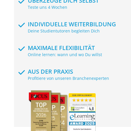
ÜBERZEUGE DICH SELBST
Teste uns 4 Wochen
INDIVIDUELLE WEITERBILDUNG
Deine Studientutoren begleiten Dich
MAXIMALE FLEXIBILITÄT
Online lernen: wann und wo Du willst
AUS DER PRAXIS
Profitiere von unseren Branchenexperten