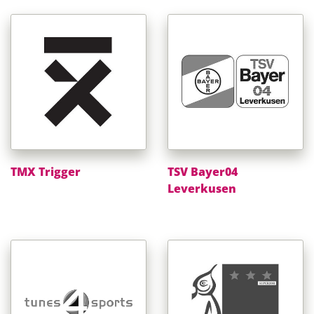
TMX Trigger
TSV Bayer04
Leverkusen