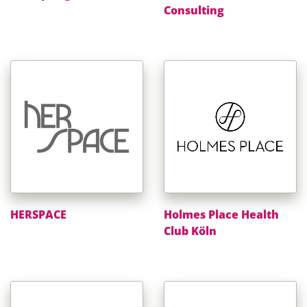
Consulting
HERSPACE
Holmes Place Health
Club Köln