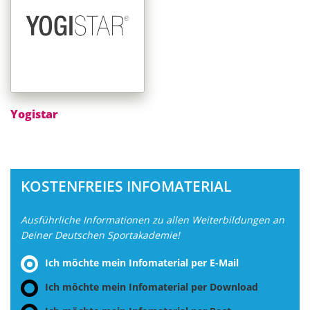
Yogistar
KOSTENFREIES INFOMATERIAL
Ausführliche Informationen zu allen Weiterbildungen an
Deiner Deutschen Sportakademie!
Ich möchte mein Infomaterial per E-Mail
Ich möchte mein Infomaterial per Download