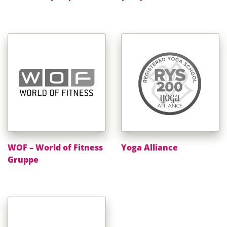
WOF – World of Fitness
Yoga Alliance
Gruppe