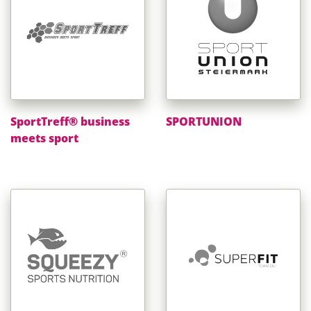
SportTreff® business
SPORTUNION
meets sport