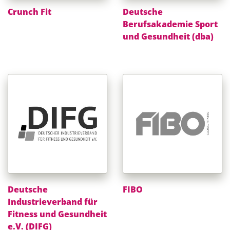
Crunch Fit
Deutsche
Berufsakademie Sport
und Gesundheit (dba)
Deutsche
FIBO
Industrieverband für
Fitness und Gesundheit
e.V. (DIFG)