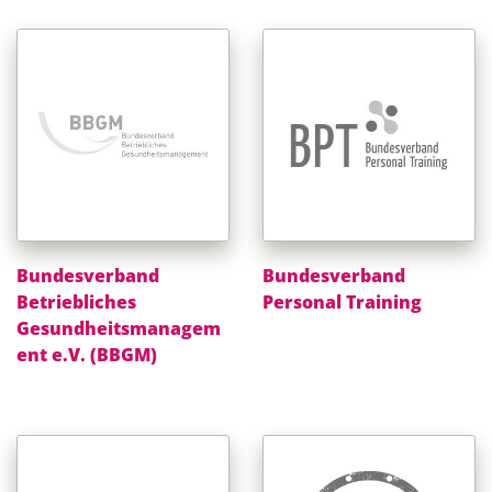
Bundesverband
Bundesverband
Betriebliches
Personal Training
Gesundheitsmanagem
ent e.V. (BBGM)