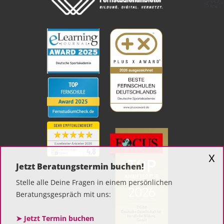
X
Jetzt Beratungstermin buchen!
Stelle alle Deine Fragen in einem persönlichen
Beratungsgespräch mit uns:
➤ Jetzt Termin buchen