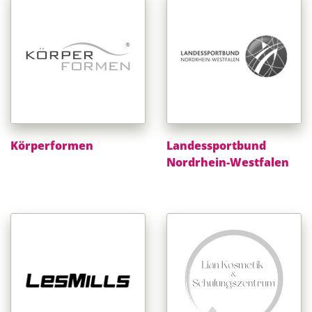
Körperformen
Landessportbund
Nordrhein-Westfalen