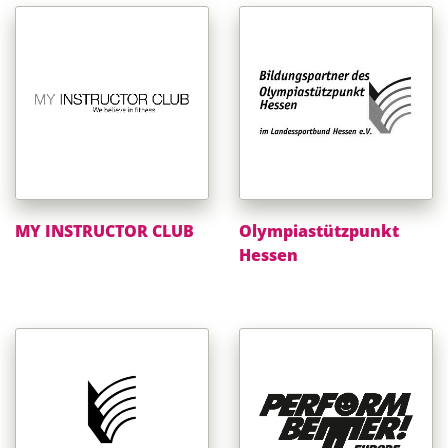
MY INSTRUCTOR CLUB
Olympiastützpunkt
Hessen