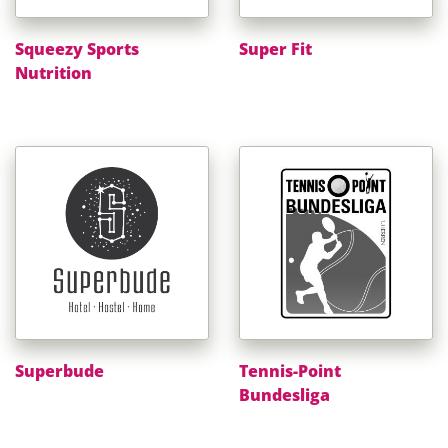
Squeezy Sports
Super Fit
Nutrition
Superbude
Tennis-Point
Bundesliga