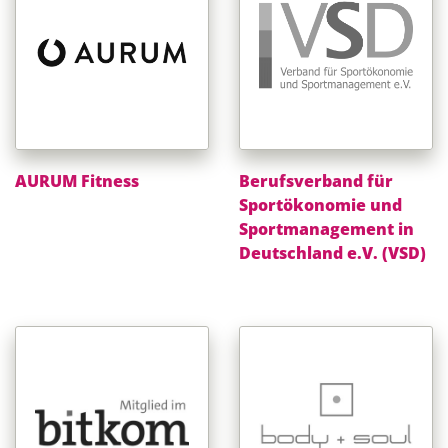
AURUM Fitness
Berufsverband für
Sportökonomie und
Sportmanagement in
Deutschland e.V. (VSD)