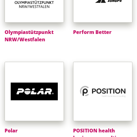
Olympiastützpunkt
Perform Better
NRW/Westfalen
Polar
POSITION health