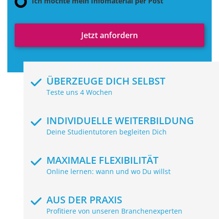
Ich möchte mein Infomaterial per Post
Jetzt anfordern
ÜBERZEUGE DICH SELBST
Teste uns 4 Wochen
INDIVIDUELLE WEITERBILDUNG
Deine Studientutoren begleiten Dich
MAXIMALE FLEXIBILITÄT
Online lernen: wann und wo Du willst
AUS DER PRAXIS
Profitiere von unseren Branchenexperten