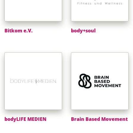
Bitkom e.V.
body+soul
bodyLIFE MEDIEN
Brain Based Movement