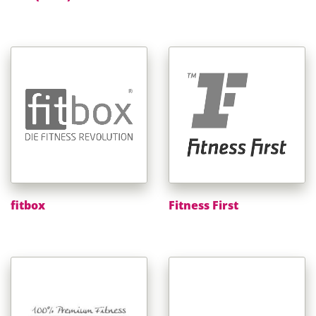
fitbox
Fitness First