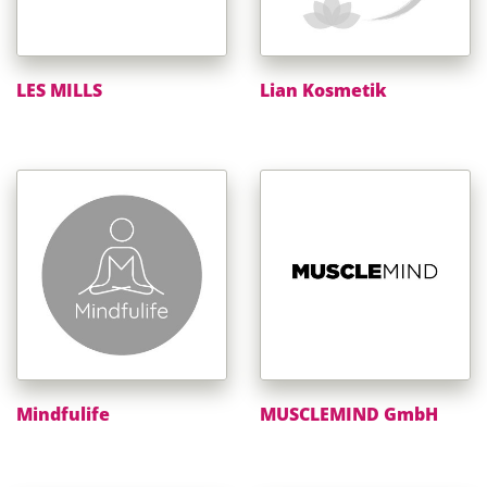
LES MILLS
Lian Kosmetik
Mindfulife
MUSCLEMIND GmbH