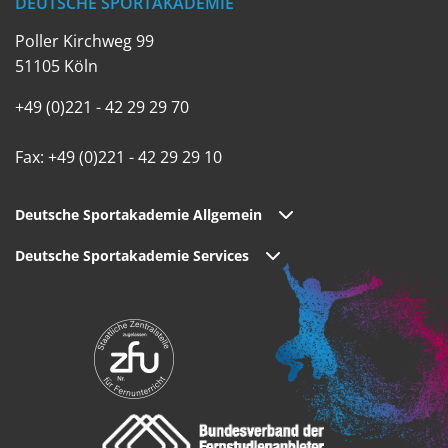
DEUTSCHE SPORTAKADEMIE
Poller Kirchweg 99
51105 Köln
+49 (0)221 - 42 29 29 70
Fax: +49 (0)221 - 42 29 29 10
Deutsche Sportakademie Allgemein
Deutsche Sportakademie Services