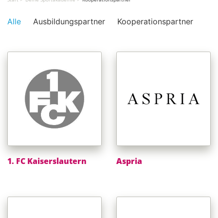
Alle
Ausbildungspartner
Kooperationspartner
1. FC Kaiserslautern
Aspria