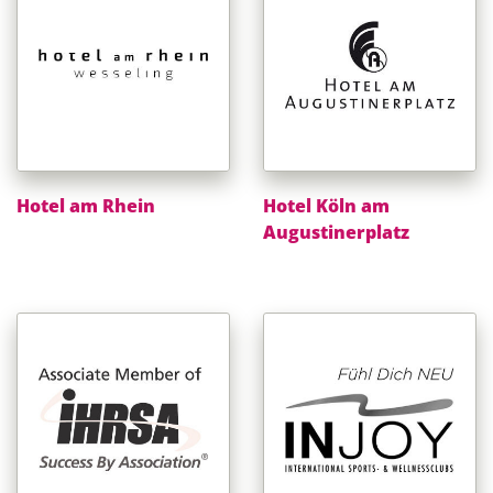
Hotel am Rhein
Hotel Köln am
Augustinerplatz