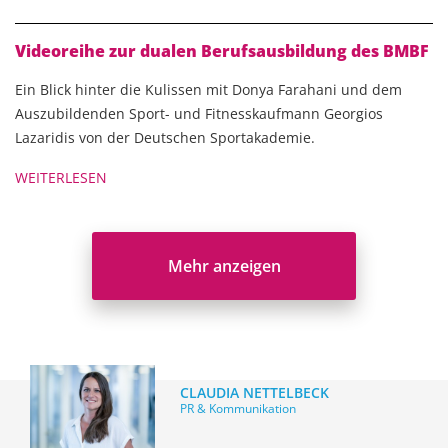
Videoreihe zur dualen Berufsausbildung des BMBF
Ein Blick hinter die Kulissen mit Donya Farahani und dem
Auszubildenden Sport- und Fitnesskaufmann Georgios
Lazaridis von der Deutschen Sportakademie.
WEITERLESEN
Mehr anzeigen
CLAUDIA NETTELBECK
PR & Kommunikation