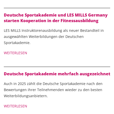
Deutsche Sportakademie und LES MILLS Germany
starten Kooperation in der Fitnessausbildung
LES MILLS Instruktorenausbildung als neuer Bestandteil in
ausgewählten Weiterbildungen der Deutschen
Sportakademie.
WEITERLESEN
Deutsche Sportakademie mehrfach ausgezeichnet
Auch in 2025 zählt die Deutsche Sportakademie nach den
Bewertungen ihrer Teilnehmenden wieder zu den besten
Weiterbildungsanbietern.
WEITERLESEN