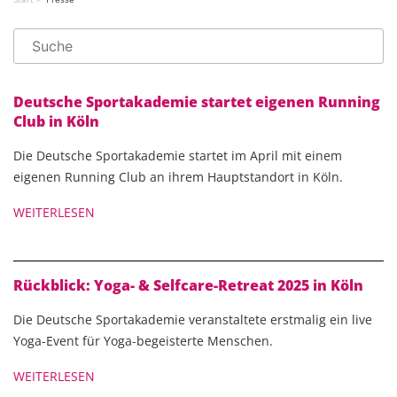
Deutsche Sportakademie startet eigenen Running
Club in Köln
Die Deutsche Sportakademie startet im April mit einem
eigenen Running Club an ihrem Hauptstandort in Köln.
WEITERLESEN
Rückblick: Yoga- & Selfcare-Retreat 2025 in Köln
Die Deutsche Sportakademie veranstaltete erstmalig ein live
Yoga-Event für Yoga-begeisterte Menschen.
WEITERLESEN