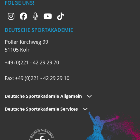
FOLGE UNS!
DEUTSCHE SPORTAKADEMIE
Poller Kirchweg 99
51105 Köln
+49 (0)221 - 42 29 29 70
Fax: +49 (0)221 - 42 29 29 10
Deutsche Sportakademie Allgemein
Deutsche Sportakademie Services