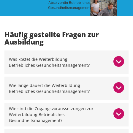
Absolventin Betriebliches
Gesundheitsmanagement
Häufig gestellte Fragen zur
Ausbildung
Was kostet die Weiterbildung
Betriebliches Gesundheitsmanagement?
Wie lange dauert die Weiterbildung
Betriebliches Gesundheitsmanagement?
Wie sind die Zugangsvoraussetzungen zur
Weiterbildung Betriebliches
Gesundheitsmanagement?