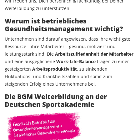
Wir freuen uns, Dich persönlich & fachkundig bei Deiner
Weiterbildung zu unterstützen.
Warum ist betriebliches
Gesundheitsmanagement wichtig?
Unternehmen sind darauf angewiesen, dass ihre wichtigste
Ressource – ihre Mitarbeiter – gesund, motiviert und
leistungsstark sind. Die
Arbeitszufriedenheit der Mitarbeiter
und eine ausgeglichene
Work-Life-Balance
tragen zu einer
gesteigerten
Arbeitsproduktivität
, zu sinkenden
Fluktuations- und Krankheitszahlen und somit zum
steigenden Erfolg eines Unternehmens bei.
Die BGM Weiterbildung an der
Deutschen Sportakademie