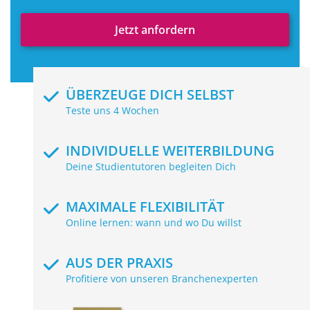
Jetzt anfordern
ÜBERZEUGE DICH SELBST
Teste uns 4 Wochen
INDIVIDUELLE WEITERBILDUNG
Deine Studientutoren begleiten Dich
MAXIMALE FLEXIBILITÄT
Online lernen: wann und wo Du willst
AUS DER PRAXIS
Profitiere von unseren Branchenexperten