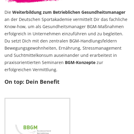
Die
Weiterbildung zum Betrieblichen Gesundheitsmanager
an der Deutschen Sportakademie vermittelt Dir das fachliche
Know-how, um als Gesundheitsmanager BGM-Maßnahmen
erfolgreich in Unternehmen einzuführen und zu begleiten.
Du setzt Dich mit den zentralen BGM-Handlungsfeldern
Bewegungsgewohnheiten, Ernährung, Stressmanagement
und Suchtmittelkonsum auseinander und erarbeitest in
praxisorientierten Seminaren
BGM-Konzepte
zur
erfolgreichen Vermittlung.
On top: Dein Benefit