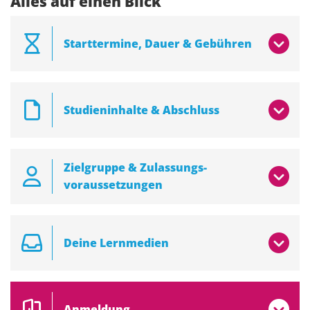
Alles auf einen Blick
Starttermine, Dauer & Gebühren
Studieninhalte & Abschluss
Zielgruppe & Zulassungs­
voraussetzungen
Deine Lernmedien
Anmeldung