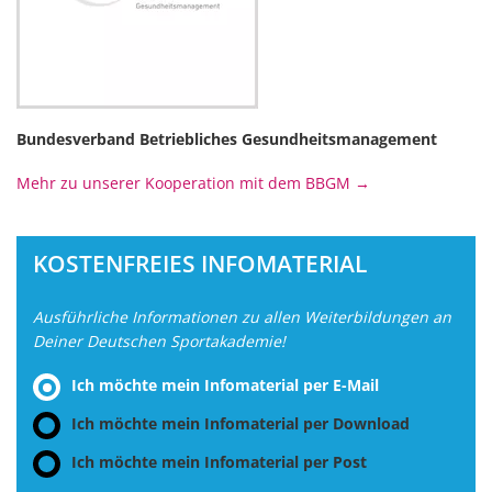
Bundesverband Betriebliches Gesundheitsmanagement
Mehr zu unserer Kooperation mit dem BBGM →
KOSTENFREIES INFOMATERIAL
Ausführliche Informationen zu allen Weiterbildungen an
Deiner Deutschen Sportakademie!
Ich möchte mein Infomaterial per E-Mail
Ich möchte mein Infomaterial per Download
Ich möchte mein Infomaterial per Post