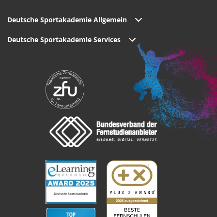
Deutsche Sportakademie Allgemein
Deutsche Sportakademie Services