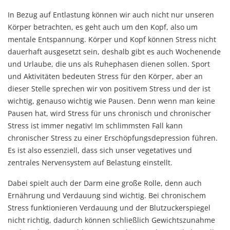
In Bezug auf Entlastung können wir auch nicht nur unseren
Körper betrachten, es geht auch um den Kopf, also um
mentale Entspannung. Körper und Kopf können Stress nicht
dauerhaft ausgesetzt sein, deshalb gibt es auch Wochenende
und Urlaube, die uns als Ruhephasen dienen sollen. Sport
und Aktivitäten bedeuten Stress für den Körper, aber an
dieser Stelle sprechen wir von positivem Stress und der ist
wichtig, genauso wichtig wie Pausen. Denn wenn man keine
Pausen hat, wird Stress für uns chronisch und chronischer
Stress ist immer negativ! Im schlimmsten Fall kann
chronischer Stress zu einer Erschöpfungsdepression führen.
Es ist also essenziell, dass sich unser vegetatives und
zentrales Nervensystem auf Belastung einstellt.
Dabei spielt auch der Darm eine große Rolle, denn auch
Ernährung und Verdauung sind wichtig. Bei chronischem
Stress funktionieren Verdauung und der Blutzuckerspiegel
nicht richtig, dadurch können schließlich Gewichtszunahme