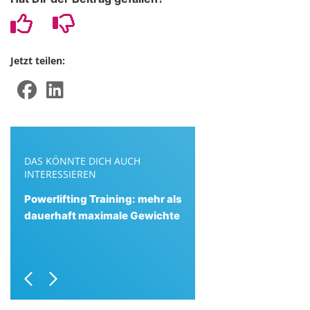
Jetzt teilen:
DAS KÖNNTE DICH AUCH
INTERESSIEREN
Powerlifting Training: mehr als
dauerhaft maximale Gewichte
Previous
Next