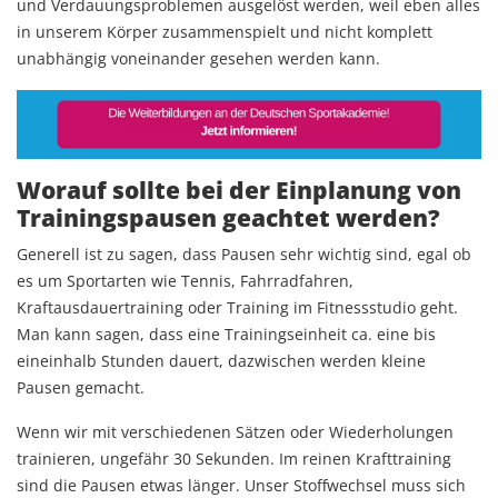
und Verdauungsproblemen ausgelöst werden, weil eben alles
in unserem Körper zusammenspielt und nicht komplett
unabhängig voneinander gesehen werden kann.
Worauf sollte bei der Einplanung von
Trainingspausen geachtet werden?
Generell ist zu sagen, dass Pausen sehr wichtig sind, egal ob
es um Sportarten wie Tennis, Fahrradfahren,
Kraftausdauertraining oder Training im Fitnessstudio geht.
Man kann sagen, dass eine Trainingseinheit ca. eine bis
eineinhalb Stunden dauert, dazwischen werden kleine
Pausen gemacht.
Wenn wir mit verschiedenen Sätzen oder Wiederholungen
trainieren, ungefähr 30 Sekunden. Im reinen Krafttraining
sind die Pausen etwas länger. Unser Stoffwechsel muss sich