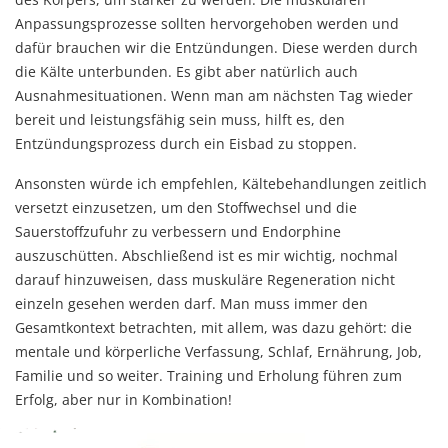
Anpassungsprozesse sollten hervorgehoben werden und
dafür brauchen wir die Entzündungen. Diese werden durch
die Kälte unterbunden. Es gibt aber natürlich auch
Ausnahmesituationen. Wenn man am nächsten Tag wieder
bereit und leistungsfähig sein muss, hilft es, den
Entzündungsprozess durch ein Eisbad zu stoppen.
Ansonsten würde ich empfehlen, Kältebehandlungen zeitlich
versetzt einzusetzen, um den Stoffwechsel und die
Sauerstoffzufuhr zu verbessern und Endorphine
auszuschütten. Abschließend ist es mir wichtig, nochmal
darauf hinzuweisen, dass muskuläre Regeneration nicht
einzeln gesehen werden darf. Man muss immer den
Gesamtkontext betrachten, mit allem, was dazu gehört: die
mentale und körperliche Verfassung, Schlaf, Ernährung, Job,
Familie und so weiter. Training und Erholung führen zum
Erfolg, aber nur in Kombination!