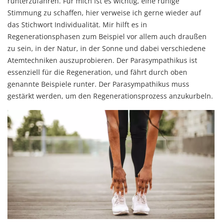
runterzufahren. Für mich ist es wichtig, eine ruhige
Stimmung zu schaffen, hier verweise ich gerne wieder auf
das Stichwort Individualität. Mir hilft es in
Regenerationsphasen zum Beispiel vor allem auch draußen
zu sein, in der Natur, in der Sonne und dabei verschiedene
Atemtechniken auszuprobieren. Der Parasympathikus ist
essenziell für die Regeneration, und fährt durch oben
genannte Beispiele runter. Der Parasympathikus muss
gestärkt werden, um den Regenerationsprozess anzukurbeln.