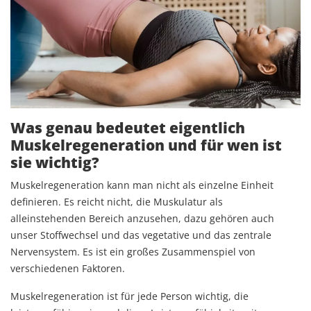
Was genau bedeutet eigentlich
Muskelregeneration und für wen ist
sie wichtig?
Muskelregeneration kann man nicht als einzelne Einheit
definieren. Es reicht nicht, die Muskulatur als
alleinstehenden Bereich anzusehen, dazu gehören auch
unser Stoffwechsel und das vegetative und das zentrale
Nervensystem. Es ist ein großes Zusammenspiel von
verschiedenen Faktoren.
Muskelregeneration ist für jede Person wichtig, die