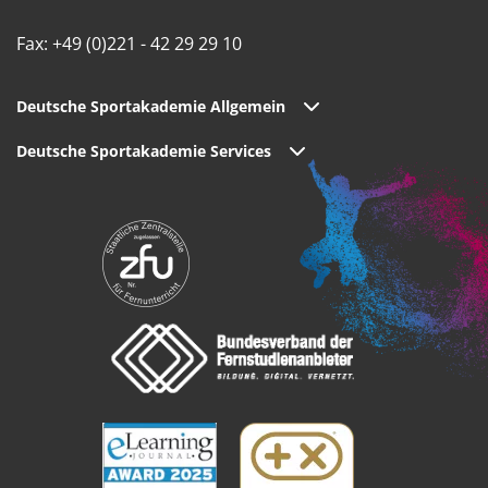
Fax: +49 (0)221 - 42 29 29 10
Deutsche Sportakademie Allgemein
Deutsche Sportakademie Services