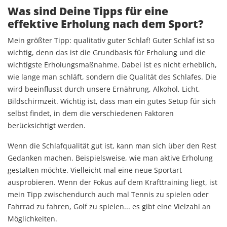
Was sind Deine Tipps für eine
effektive Erholung nach dem Sport?
Mein größter Tipp: qualitativ guter Schlaf! Guter Schlaf ist so
wichtig, denn das ist die Grundbasis für Erholung und die
wichtigste Erholungsmaßnahme. Dabei ist es nicht erheblich,
wie lange man schläft, sondern die Qualität des Schlafes. Die
wird beeinflusst durch unsere Ernährung, Alkohol, Licht,
Bildschirmzeit. Wichtig ist, dass man ein gutes Setup für sich
selbst findet, in dem die verschiedenen Faktoren
berücksichtigt werden.
Wenn die Schlafqualität gut ist, kann man sich über den Rest
Gedanken machen. Beispielsweise, wie man aktive Erholung
gestalten möchte. Vielleicht mal eine neue Sportart
ausprobieren. Wenn der Fokus auf dem Krafttraining liegt, ist
mein Tipp zwischendurch auch mal Tennis zu spielen oder
Fahrrad zu fahren, Golf zu spielen... es gibt eine Vielzahl an
Möglichkeiten.