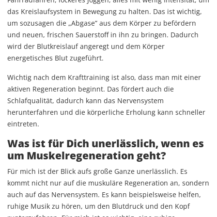
das Kreislaufsystem in Bewegung zu halten. Das ist wichtig,
um sozusagen die „Abgase” aus dem Körper zu befördern
und neuen, frischen Sauerstoff in ihn zu bringen. Dadurch
wird der Blutkreislauf angeregt und dem Körper
energetisches Blut zugeführt.
Wichtig nach dem Krafttraining ist also, dass man mit einer
aktiven Regeneration beginnt. Das fördert auch die
Schlafqualität, dadurch kann das Nervensystem
herunterfahren und die körperliche Erholung kann schneller
eintreten.
Was ist für Dich unerlässlich, wenn es
um Muskelregeneration geht?
Für mich ist der Blick aufs große Ganze unerlässlich. Es
kommt nicht nur auf die muskuläre Regeneration an, sondern
auch auf das Nervensystem. Es kann beispielsweise helfen,
ruhige Musik zu hören, um den Blutdruck und den Kopf