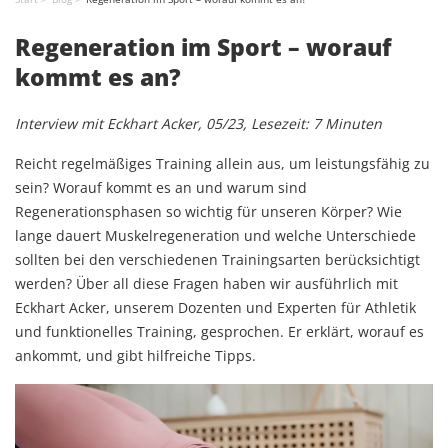
Regeneration im Sport – worauf
kommt es an?
Interview mit Eckhart Acker, 05/23, Lesezeit: 7 Minuten
Reicht regelmäßiges Training allein aus, um leistungsfähig zu
sein? Worauf kommt es an und warum sind
Regenerationsphasen so wichtig für unseren Körper? Wie
lange dauert Muskelregeneration und welche Unterschiede
sollten bei den verschiedenen Trainingsarten berücksichtigt
werden? Über all diese Fragen haben wir ausführlich mit
Eckhart Acker, unserem Dozenten und Experten für Athletik
und funktionelles Training, gesprochen. Er erklärt, worauf es
ankommt, und gibt hilfreiche Tipps.