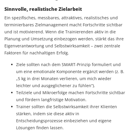
Sinnvolle, realistische Zielarbeit
Ein spezifisches, messbares, attraktives, realistisches und
terminierbares Zielmanagement macht Fortschritte sichtbar
und ist motivierend. Wenn die Trainierenden aktiv in die
Planung und Umsetzung einbezogen werden, stärkt das ihre
Eigenverantwortung und Selbstwirksamkeit – zwei zentrale
Faktoren für nachhaltigen Erfolg.
Ziele sollten nach dem SMART-Prinzip formuliert und
um eine emotionale Komponente ergänzt werden (z. B.
„5 kg in drei Monaten verlieren, um mich wieder
leichter und ausgeglichener zu fühlen“).
Teilziele und Mikroerfolge machen Fortschritte sichtbar
und fördern langfristige Motivation.
Trainer sollten die Selbstwirksamkeit ihrer Klienten
stärken, indem sie diese aktiv in
Entscheidungsprozesse einbeziehen und eigene
Lösungen finden lassen.