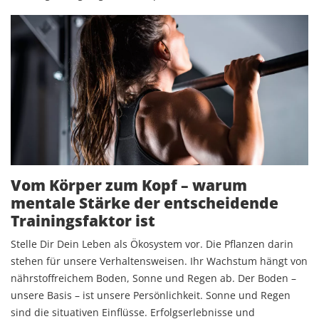
Vom Körper zum Kopf – warum
mentale Stärke der entscheidende
Trainingsfaktor ist
Stelle Dir Dein Leben als Ökosystem vor. Die Pflanzen darin
stehen für unsere Verhaltensweisen. Ihr Wachstum hängt von
nährstoffreichem Boden, Sonne und Regen ab. Der Boden –
unsere Basis – ist unsere Persönlichkeit. Sonne und Regen
sind die situativen Einflüsse. Erfolgserlebnisse und