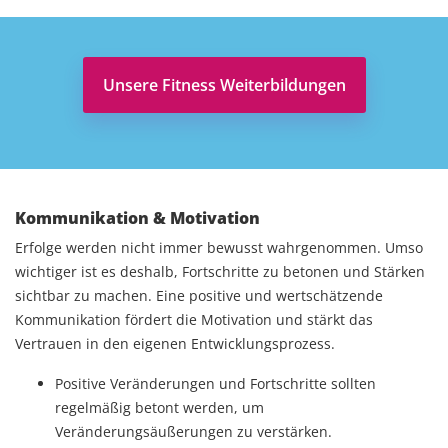
Unsere Fitness Weiterbildungen
Kommunikation & Motivation
Erfolge werden nicht immer bewusst wahrgenommen. Umso
wichtiger ist es deshalb, Fortschritte zu betonen und Stärken
sichtbar zu machen. Eine positive und wertschätzende
Kommunikation fördert die Motivation und stärkt das
Vertrauen in den eigenen Entwicklungsprozess.
Positive Veränderungen und Fortschritte sollten
regelmäßig betont werden, um
Veränderungsäußerungen zu verstärken.