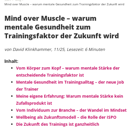
Mind over Muscle – warum mentale Gesundheit zum Trainingsfaktor der Zukunft wird
Mind over Muscle – warum
mentale Gesundheit zum
Trainingsfaktor der Zukunft wird
von David Klinkhammer, 11/25, Lesezeit: 6 Minuten
Inhalt:
Vom Körper zum Kopf – warum mentale Stärke der
entscheidende Trainingsfaktor ist
Mentale Gesundheit im Trainingsalltag – der neue Job
der Trainer
Meine eigene Erfahrung: Warum mentale Stärke kein
Zufallsprodukt ist
Vom Individuum zur Branche – der Wandel im Mindset
Wellbeing als Zukunftsmodell – die Rolle der ISPO
Die Zukunft des Trainings ist ganzheitlich