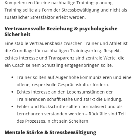
Kompetenzen für eine nachhaltige Trainingsplanung.
Training sollte als Form der Stressbewältigung und nicht als
zusätzlicher Stressfaktor erlebt werden.
Vertrauensvolle Beziehung & psychologische
Sicherheit
Eine stabile Vertrauensbasis zwischen Trainer und Athlet ist
die Grundlage für nachhaltigen Trainingserfolg. Respekt,
echtes Interesse und Transparenz sind zentrale Werte, die
ein Coach seinem Schützling entgegenbringen sollte.
Trainer sollten auf Augenhöhe kommunizieren und eine
offene, respektvolle Gesprächskultur fördern.
Echtes Interesse an den Lebensumständen der
Trainierenden schafft Nähe und stärkt die Bindung.
Fehler und Rückschritte sollten normalisiert und als
Lernchancen verstanden werden – Rückfälle sind Teil
des Prozesses, nicht sein Scheitern.
Mentale Stärke & Stressbewältigung