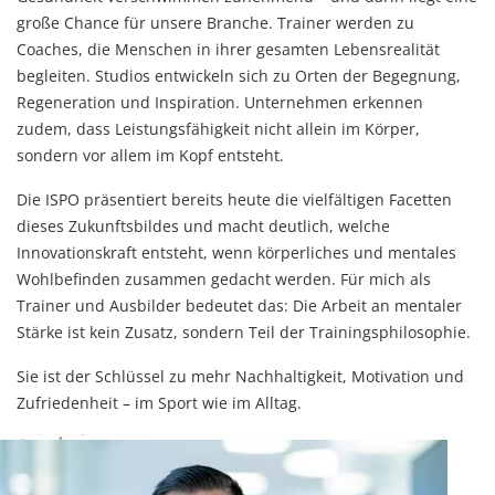
große Chance für unsere Branche. Trainer werden zu
Coaches, die Menschen in ihrer gesamten Lebensrealität
begleiten. Studios entwickeln sich zu Orten der Begegnung,
Regeneration und Inspiration. Unternehmen erkennen
zudem, dass Leistungsfähigkeit nicht allein im Körper,
sondern vor allem im Kopf entsteht.
Die ISPO präsentiert bereits heute die vielfältigen Facetten
dieses Zukunftsbildes und macht deutlich, welche
Innovationskraft entsteht, wenn körperliches und mentales
Wohlbefinden zusammen gedacht werden. Für mich als
Trainer und Ausbilder bedeutet das: Die Arbeit an mentaler
Stärke ist kein Zusatz, sondern Teil der Trainingsphilosophie.
Sie ist der Schlüssel zu mehr Nachhaltigkeit, Motivation und
Zufriedenheit – im Sport wie im Alltag.