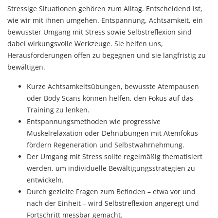
Stressige Situationen gehören zum Alltag. Entscheidend ist,
wie wir mit ihnen umgehen. Entspannung, Achtsamkeit, ein
bewusster Umgang mit Stress sowie Selbstreflexion sind
dabei wirkungsvolle Werkzeuge. Sie helfen uns,
Herausforderungen offen zu begegnen und sie langfristig zu
bewältigen.
Kurze Achtsamkeitsübungen, bewusste Atempausen
oder Body Scans können helfen, den Fokus auf das
Training zu lenken.
Entspannungsmethoden wie progressive
Muskelrelaxation oder Dehnübungen mit Atemfokus
fördern Regeneration und Selbstwahrnehmung.
Der Umgang mit Stress sollte regelmäßig thematisiert
werden, um individuelle Bewältigungsstrategien zu
entwickeln.
Durch gezielte Fragen zum Befinden – etwa vor und
nach der Einheit – wird Selbstreflexion angeregt und
Fortschritt messbar gemacht.