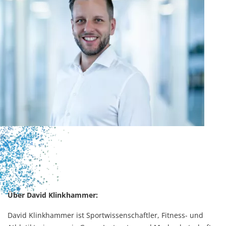
Über David Klinkhammer:
David Klinkhammer ist Sportwissenschaftler, Fitness- und