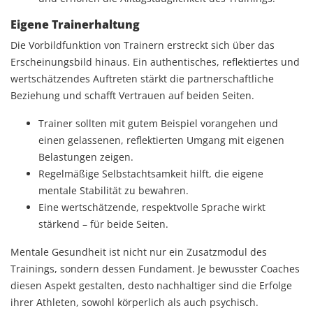
Eigene Trainerhaltung
Die Vorbildfunktion von Trainern erstreckt sich über das
Erscheinungsbild hinaus. Ein authentisches, reflektiertes und
wertschätzendes Auftreten stärkt die partnerschaftliche
Beziehung und schafft Vertrauen auf beiden Seiten.
Trainer sollten mit gutem Beispiel vorangehen und
einen gelassenen, reflektierten Umgang mit eigenen
Belastungen zeigen.
Regelmäßige Selbstachtsamkeit hilft, die eigene
mentale Stabilität zu bewahren.
Eine wertschätzende, respektvolle Sprache wirkt
stärkend – für beide Seiten.
Mentale Gesundheit ist nicht nur ein Zusatzmodul des
Trainings, sondern dessen Fundament. Je bewusster Coaches
diesen Aspekt gestalten, desto nachhaltiger sind die Erfolge
ihrer Athleten, sowohl körperlich als auch psychisch.