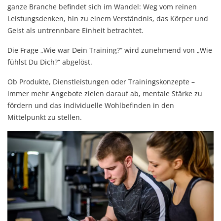
ganze Branche befindet sich im Wandel: Weg vom reinen
Leistungsdenken, hin zu einem Verständnis, das Körper und
Geist als untrennbare Einheit betrachtet.
Die Frage „Wie war Dein Training?“ wird zunehmend von „Wie
fühlst Du Dich?“ abgelöst.
Ob Produkte, Dienstleistungen oder Trainingskonzepte –
immer mehr Angebote zielen darauf ab, mentale Stärke zu
fördern und das individuelle Wohlbefinden in den
Mittelpunkt zu stellen.