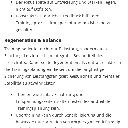
Der Fokus sollte auf Entwicklung und Stärken liegen,
nicht auf Defiziten.
Konstruktives, ehrliches Feedback hilft, den
Trainingsprozess transparent und motivierend zu
gestalten.
Regeneration & Balance
Training bedeutet nicht nur Belastung, sondern auch
Erholung. Letztere ist ein integraler Bestandteil des
Fortschritts. Daher sollte Regeneration als zentraler Faktor in
die Trainingsplanung einfließen, um die langfristige
Sicherung von Leistungsfähigkeit, Gesundheit und mentaler
Stabilität zu gewährleisten.
Themen wie Schlaf, Ernährung und
Entspannungszeiten sollten fester Bestandteil der
Trainingsplanung sein.
Übertraining kann durch Sensibilisierung und die
bewusste Interpretation von Körpersignalen frühzeitig