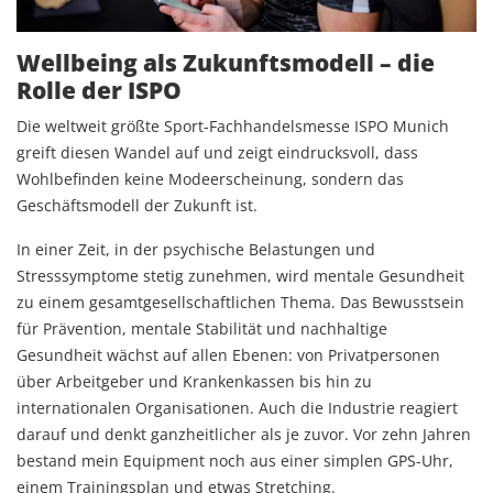
Wellbeing als Zukunftsmodell – die
Rolle der ISPO
Die weltweit größte Sport-Fachhandelsmesse ISPO Munich
greift diesen Wandel auf und zeigt eindrucksvoll, dass
Wohlbefinden keine Modeerscheinung, sondern das
Geschäftsmodell der Zukunft ist.
In einer Zeit, in der psychische Belastungen und
Stresssymptome stetig zunehmen, wird mentale Gesundheit
zu einem gesamtgesellschaftlichen Thema. Das Bewusstsein
für Prävention, mentale Stabilität und nachhaltige
Gesundheit wächst auf allen Ebenen: von Privatpersonen
über Arbeitgeber und Krankenkassen bis hin zu
internationalen Organisationen. Auch die Industrie reagiert
darauf und denkt ganzheitlicher als je zuvor. Vor zehn Jahren
bestand mein Equipment noch aus einer simplen GPS-Uhr,
einem Trainingsplan und etwas Stretching.