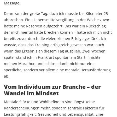
Massage.
Dann kam der große Tag, doch ich musste bei Kilometer 25
abbrechen. Eine Lebensmittelvergiftung in der Woche zuvor
hatte meine Reserven aufgezehrt. Das war ein Rückschlag,
der mich mental hätte brechen können – hätte ich mich nicht
bereits zuvor durch die vielen kleinen Erfolge gestärkt. Ich
wusste, dass das Training erfolgreich gewesen war, auch
wenn das Ergebnis an diesem Tag ausblieb. Zwei Wochen
später stand ich in Frankfurt spontan am Start, finishte
meinen Marathon und schloss damit nicht nur eine
sportliche, sondern vor allem eine mentale Herausforderung
ab.
Vom Individuum zur Branche – der
Wandel im Mindset
Mentale Stärke und Wohlbefinden sind längst keine
Randerscheinungen mehr, sondern zentrale Faktoren für
Leistungsfähigkeit, Gesundheit und Lebensqualität. Eine