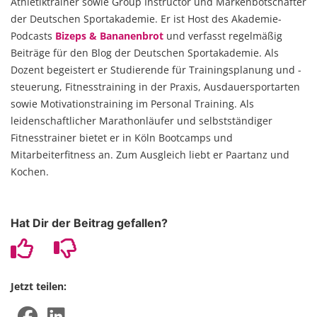
Athletiktrainer sowie Group Instructor und Markenbotschafter
der Deutschen Sportakademie. Er ist Host des Akademie-
Podcasts
Bizeps & Bananenbrot
und verfasst regelmäßig
Beiträge für den Blog der Deutschen Sportakademie. Als
Dozent begeistert er Studierende für Trainingsplanung und -
steuerung, Fitnesstraining in der Praxis, Ausdauersportarten
sowie Motivationstraining im Personal Training. Als
leidenschaftlicher Marathonläufer und selbstständiger
Fitnesstrainer bietet er in Köln Bootcamps und
Mitarbeiterfitness an. Zum Ausgleich liebt er Paartanz und
Kochen.
Hat Dir der Beitrag gefallen?
Jetzt teilen: