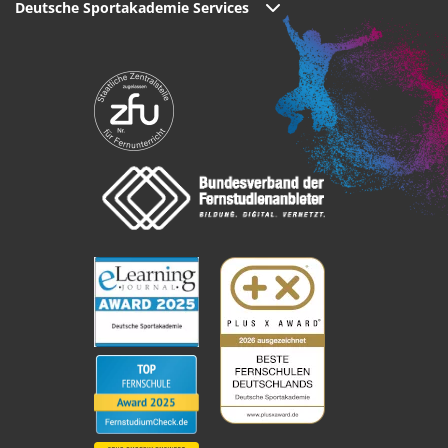
Deutsche Sportakademie Services