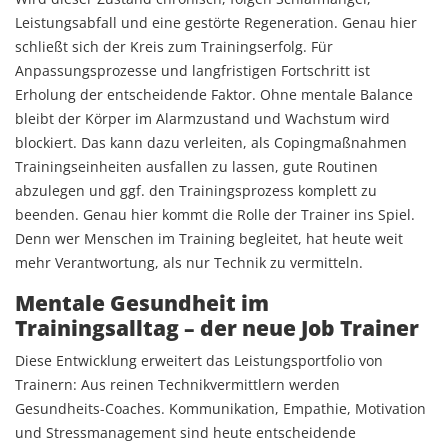
Leistungsabfall und eine gestörte Regeneration. Genau hier
schließt sich der Kreis zum Trainingserfolg. Für
Anpassungsprozesse und langfristigen Fortschritt ist
Erholung der entscheidende Faktor. Ohne mentale Balance
bleibt der Körper im Alarmzustand und Wachstum wird
blockiert. Das kann dazu verleiten, als Copingmaßnahmen
Trainingseinheiten ausfallen zu lassen, gute Routinen
abzulegen und ggf. den Trainingsprozess komplett zu
beenden. Genau hier kommt die Rolle der Trainer ins Spiel.
Denn wer Menschen im Training begleitet, hat heute weit
mehr Verantwortung, als nur Technik zu vermitteln.
Mentale Gesundheit im
Trainingsalltag – der neue Job Trainer
Diese Entwicklung erweitert das Leistungsportfolio von
Trainern: Aus reinen Technikvermittlern werden
Gesundheits-Coaches. Kommunikation, Empathie, Motivation
und Stressmanagement sind heute entscheidende