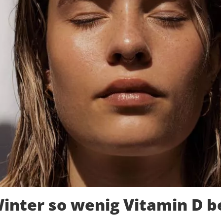
ter so wenig Vitamin D be