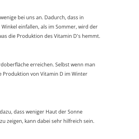
wenige bei uns an. Dadurch, dass in
inkel einfallen, als im Sommer, wird der
 was die Produktion des Vitamin D's hemmt.
rdoberfläche erreichen. Selbst wenn man
e Produktion von Vitamin D im Winter
 dazu, dass weniger Haut der Sonne
u zeigen, kann dabei sehr hilfreich sein.