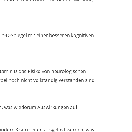
in-D-Spiegel mit einer besseren kognitiven
itamin D das Risiko von neurologischen
i noch nicht vollständig verstanden sind.
len, was wiederum Auswirkungen auf
 andere Krankheiten ausgelöst werden, was