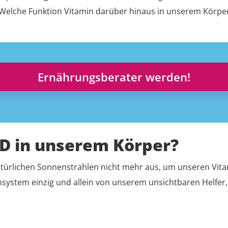
Welche Funktion Vitamin darüber hinaus in unserem Körper 
Ernährungsberater werden!
D in unserem Körper?
natürlichen Sonnenstrahlen nicht mehr aus, um unseren Vi
stem einzig und allein von unserem unsichtbaren Helfer, V