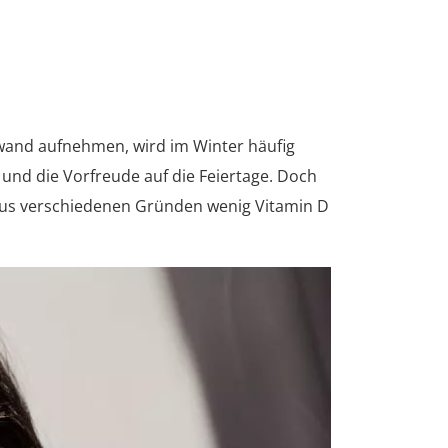
fwand aufnehmen, wird im Winter häufig
nd die Vorfreude auf die Feiertage. Doch
 aus verschiedenen Gründen wenig Vitamin D