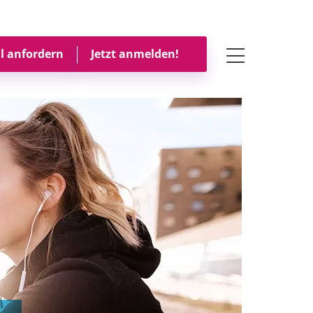
Toggle navigati