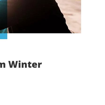
m Winter