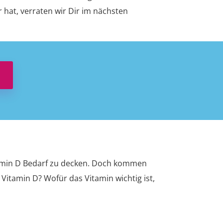
hat, verraten wir Dir im nächsten
tamin D Bedarf zu decken. Doch kommen
itamin D? Wofür das Vitamin wichtig ist,