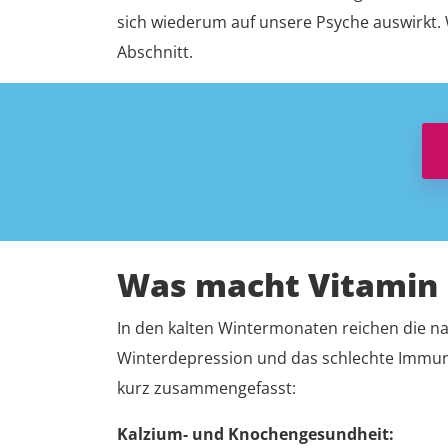
sich wiederum auf unsere Psyche auswirkt. 
Abschnitt.
Was macht Vitamin 
In den kalten Wintermonaten reichen die 
Winterdepression und das schlechte Immunsy
kurz zusammengefasst:
Kalzium- und Knochengesundheit: