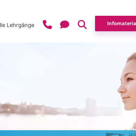
lle Lehrgänge