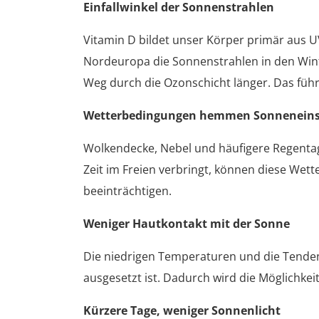
Einfallwinkel der Sonnenstrahlen
Vitamin D bildet unser Körper primär aus 
Nordeuropa die Sonnenstrahlen in den Wint
Weg durch die Ozonschicht länger. Das führ
Wetterbedingungen hemmen Sonneneins
Wolkendecke, Nebel und häufigere Regentag
Zeit im Freien verbringt, können diese We
beeinträchtigen.
Weniger Hautkontakt mit der Sonne
Die niedrigen Temperaturen und die Tenden
ausgesetzt ist. Dadurch wird die Möglichkei
Kürzere Tage, weniger Sonnenlicht