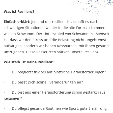
Was ist Resilienz?
Einfach erklärt:
Jemand der resilient ist, schafft es nach
schwierigen Situationen wieder in die alte Form zu kommen,
wie ein Schwamm. Der Unterschied von Schwamm zu Mensch
ist, dass wir den Stress und die Belastung nicht ungebremst
aufsaugen, sondern wir haben Ressourcen, mit ihnen gesund
umzugehen. Diese Ressourcen stärken unsere Resilienz.
Wie stark ist Deine Resilienz?
·
Du reagierst flexibel auf plötzliche Herausforderungen?
·
Du passt Dich schnell Veränderungen an?
·
Du bist aus einer Herausforderung schon gestärkt raus
gegangen?
·
Du pflegst gesunde Routinen wie Sport, gute Ernährung