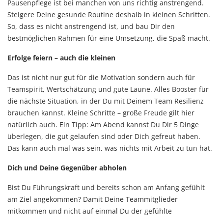
Pausenpflege ist bei manchen von uns richtig anstrengend.
Steigere Deine gesunde Routine deshalb in kleinen Schritten.
So, dass es nicht anstrengend ist, und bau Dir den
bestmöglichen Rahmen für eine Umsetzung, die Spaß macht.
Erfolge feiern – auch die kleinen
Das ist nicht nur gut für die Motivation sondern auch für
Teamspirit, Wertschätzung und gute Laune. Alles Booster für
die nächste Situation, in der Du mit Deinem Team Resilienz
brauchen kannst. Kleine Schritte – große Freude gilt hier
natürlich auch. Ein Tipp: Am Abend kannst Du Dir 5 Dinge
überlegen, die gut gelaufen sind oder Dich gefreut haben.
Das kann auch mal was sein, was nichts mit Arbeit zu tun hat.
Dich und Deine Gegenüber abholen
Bist Du Führungskraft und bereits schon am Anfang gefühlt
am Ziel angekommen? Damit Deine Teammitglieder
mitkommen und nicht auf einmal Du der gefühlte