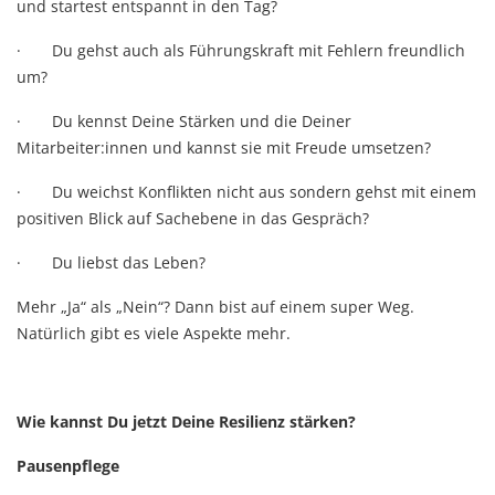
und startest entspannt in den Tag?
·
Du gehst auch als Führungskraft mit Fehlern freundlich
um?
·
Du kennst Deine Stärken und die Deiner
Mitarbeiter:innen und kannst sie mit Freude umsetzen?
·
Du weichst Konflikten nicht aus sondern gehst mit einem
positiven Blick auf Sachebene in das Gespräch?
·
Du liebst das Leben?
Mehr „Ja“ als „Nein“? Dann bist auf einem super Weg.
Natürlich gibt es viele Aspekte mehr.
Wie kannst Du jetzt Deine Resilienz stärken?
Pausenpflege