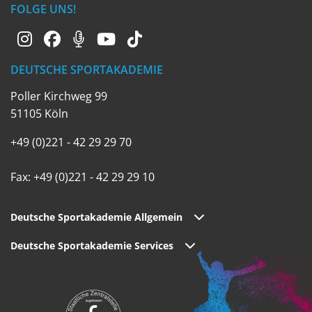
FOLGE UNS!
DEUTSCHE SPORTAKADEMIE
Poller Kirchweg 99
51105 Köln
+49 (0)221 - 42 29 29 70
Fax: +49 (0)221 - 42 29 29 10
Deutsche Sportakademie Allgemein
Deutsche Sportakademie Services