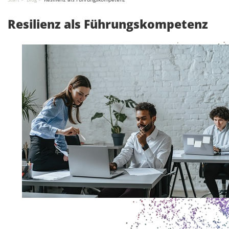
Resilienz als Führungskompetenz