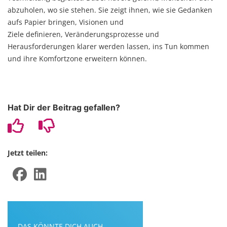
abzuholen, wo sie stehen. Sie zeigt ihnen, wie sie Gedanken
aufs Papier bringen, Visionen und
Ziele definieren, Veränderungsprozesse und
Herausforderungen klarer werden lassen, ins Tun kommen
und ihre Komfortzone erweitern können.
Hat Dir der Beitrag gefallen?
Jetzt teilen:
DAS KÖNNTE DICH AUCH