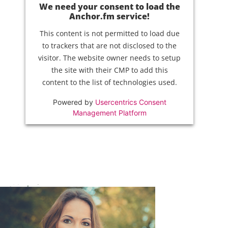
We need your consent to load the
Anchor.fm service!
This content is not permitted to load due
to trackers that are not disclosed to the
visitor. The website owner needs to setup
the site with their CMP to add this
content to the list of technologies used.
Powered by
Usercentrics Consent
Management Platform