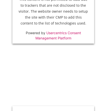
to trackers that are not disclosed to the
visitor. The website owner needs to setup
the site with their CMP to add this
content to the list of technologies used.
Powered by
Usercentrics Consent
Management Platform