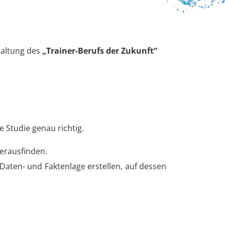
taltung des
„Trainer-Berufs der Zukunft“
e Studie genau richtig.
erausfinden.
 Daten- und Faktenlage erstellen, auf dessen