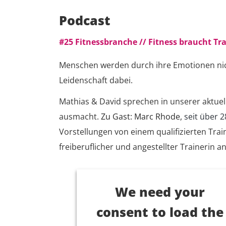
Podcast
#25 Fitnessbranche // Fitness braucht Tr
Menschen werden durch ihre Emotionen nicht
Leidenschaft dabei.
Mathias & David sprechen in unserer aktuel
ausmacht.
Zu Gast: Marc Rhode,
seit über 2
Vorstellungen von einem qualifizierten Train
freiberuflicher und angestellter Trainerin an
We need your
consent to load the