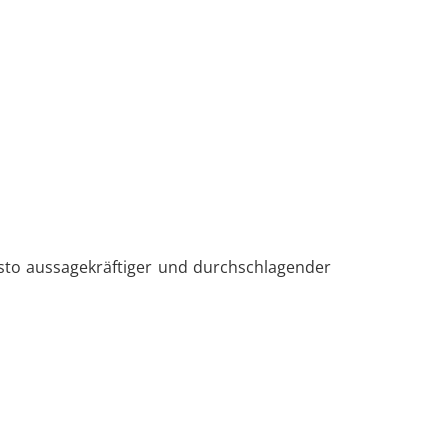
esto aussagekräftiger und durchschlagender