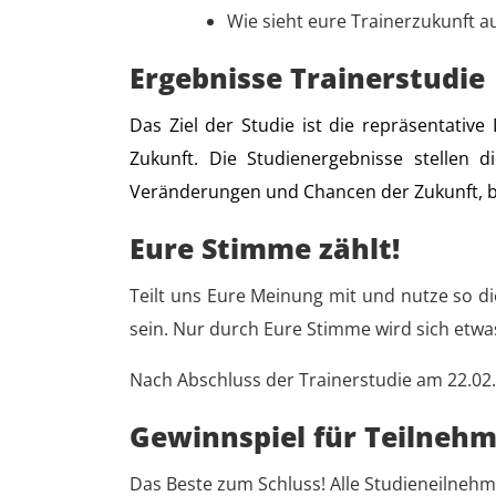
Wie sieht eure Trainerzukunft a
Ergebnisse Trainerstudie
Das Ziel der Studie ist die repräsentativ
Zukunft. Die Studienergebnisse stellen
Veränderungen und Chancen der Zukunft, b
Eure Stimme zählt!
Teilt uns Eure Meinung mit und nutze so di
sein. Nur durch Eure Stimme wird sich etwa
Nach Abschluss der Trainerstudie am 22.02.
Gewinnspiel für Teilneh
Das Beste zum Schluss! Alle Studieneilnehm