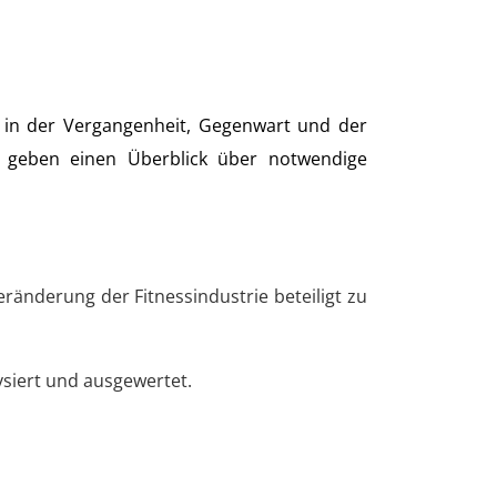
on in der Vergangenheit, Gegenwart und der
d geben einen Überblick über notwendige
ränderung der Fitnessindustrie beteiligt zu
ysiert und ausgewertet.