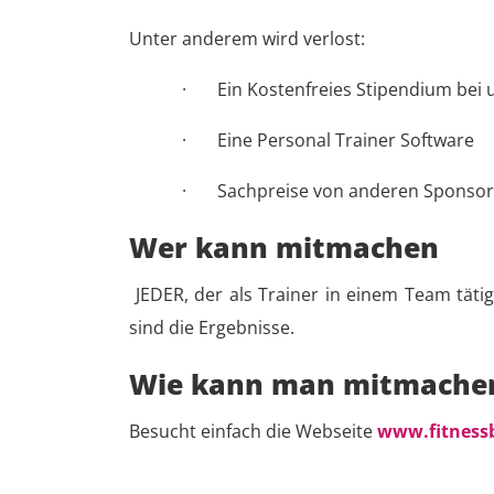
Unter anderem wird verlost:
·
Ein
Kostenfreies Stipendium bei
·
Eine
Personal Trainer Software
·
Sachpreise von anderen Sponso
Wer kann mitmachen
JEDER, der als Trainer in einem Team täti
sind die Ergebnisse.
Wie kann man mitmache
Besucht einfach die Webseite
www.fitnessb