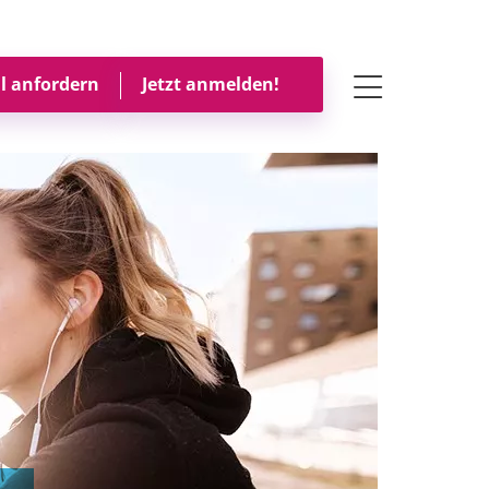
Toggle navigati