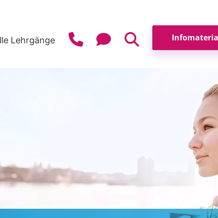
lle Lehrgänge