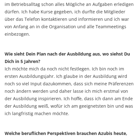
im Betriebsalltag schon alles Mögliche an Aufgaben erledigen
dürfen. Ich habe Kurse gegeben, ich durfte die Mitglieder
über das Telefon kontaktieren und informieren und ich war
von Anfang an in die Organisation und alle Teammeetings
einbezogen.
Wie sieht Dein Plan nach der Ausbildung aus, wo siehst Du
Dich in 5 Jahren?
Ich möchte mich da noch nicht festlegen. Ich bin noch im
ersten Ausbildungsjahr. Ich glaube in der Ausbildung wird
noch so viel Input dazukommen, dass sich meine Präferenzen
noch ändern werden und daher lasse ich mich erstmal von
der Ausbildung inspirieren. Ich hoffe, dass ich dann am Ende
der Ausbildung weiß, wofür ich am geeignetsten bin und was
ich langfristig machen möchte.
Welche beruflichen Perspektiven brauchen Azubis heute,