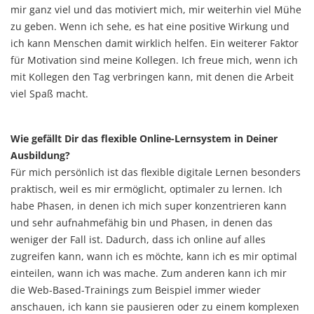
mir ganz viel und das motiviert mich, mir weiterhin viel Mühe
zu geben. Wenn ich sehe, es hat eine positive Wirkung und
ich kann Menschen damit wirklich helfen. Ein weiterer Faktor
für Motivation sind meine Kollegen. Ich freue mich, wenn ich
mit Kollegen den Tag verbringen kann, mit denen die Arbeit
viel Spaß macht.
Wie gefällt Dir das flexible Online-Lernsystem in Deiner
Ausbildung?
Für mich persönlich ist das flexible digitale Lernen besonders
praktisch, weil es mir ermöglicht, optimaler zu lernen. Ich
habe Phasen, in denen ich mich super konzentrieren kann
und sehr aufnahmefähig bin und Phasen, in denen das
weniger der Fall ist. Dadurch, dass ich online auf alles
zugreifen kann, wann ich es möchte, kann ich es mir optimal
einteilen, wann ich was mache. Zum anderen kann ich mir
die Web-Based-Trainings zum Beispiel immer wieder
anschauen, ich kann sie pausieren oder zu einem komplexen