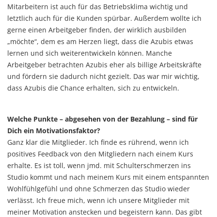
Mitarbeitern ist auch für das Betriebsklima wichtig und
letztlich auch für die Kunden spürbar. Außerdem wollte ich
gerne einen Arbeitgeber finden, der wirklich ausbilden
„möchte“, dem es am Herzen liegt, dass die Azubis etwas
lernen und sich weiterentwickeln können. Manche
Arbeitgeber betrachten Azubis eher als billige Arbeitskräfte
und fördern sie dadurch nicht gezielt. Das war mir wichtig,
dass Azubis die Chance erhalten, sich zu entwickeln.
Welche Punkte – abgesehen von der Bezahlung – sind für
Dich ein Motivationsfaktor?
Ganz klar die Mitglieder. Ich finde es rührend, wenn ich
positives Feedback von den Mitgliedern nach einem Kurs
erhalte. Es ist toll, wenn jmd. mit Schulterschmerzen ins
Studio kommt und nach meinem Kurs mit einem entspannten
Wohlfühlgefühl und ohne Schmerzen das Studio wieder
verlässt. Ich freue mich, wenn ich unsere Mitglieder mit
meiner Motivation anstecken und begeistern kann. Das gibt