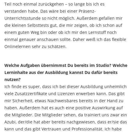
Teil noch einmal zurückgehen – so lange bis ich es
verstanden habe. Das wäre bei einer Präsenz-
Unterrichtsstunde so nicht möglich. Außerdem gefallen mir
die kleinen Selbsttests gut, die mir zeigen, ob ich schon auf
einem guten Weg bin oder ob ich mir den Lernstoff noch
einmal genauer anschauen sollte. Daher weiß ich das flexible
Onlinelernen sehr zu schätzen.
Welche Aufgaben übernimmst Du bereits im Studio? Welche
Lerninhalte aus der Ausbildung kannst Du dafür bereits
nutzen?
Ich finde es super, dass ich bei dieser Ausbildung unheimlich
viele Zusatzzertifikate und Lizenzen erwerben kann. Das gibt
mir Sicherheit, etwas Nachweisbares bereits in der Hand zu
haben. Außerdem hat es auch eine positive Auswirkung auf
die Mitglieder. Die Mitglieder sehen, da trainiert uns zwar ein
Azubi, der/die hat aber bereits nachgewiesen, dass er/sie das
kann und das gibt Vertrauen und Professionalität. Ich habe