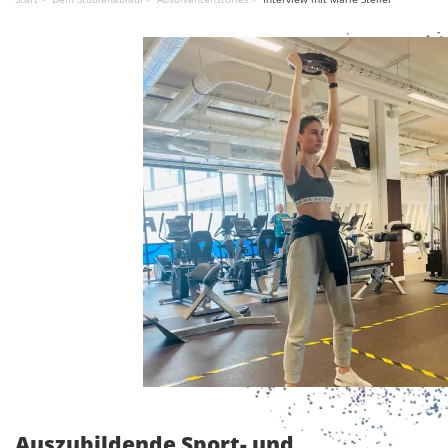
Auszubildende Sport- und