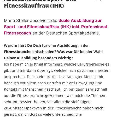
Fitnesskauffrau (IHK)
Marie Steller absolviert die
duale Ausbildung zur
Sport- und Fitnesskauffrau (IHK) inkl. Professional
Fitnesscoach
an der Deutschen Sportakademie.
Warum hast Du Dich für eine Ausbildung in der
Fitnessbranche entschieden? Was war Dir bei der Wahl
Deiner Ausbildung besonders wichtig?
Ich habe mich erstmal informiert, welche Berufsbereiche es
gibt und mir dann überlegt, welche mich davon am meisten
ansprechen. Da ich ein praktisch veranlagter Mensch bin
habe ich vor allem nach Berufen mit viel Bewegung und
Kontakt mit Menschen geschaut. Ich bin dann sehr schnell
auf die Fitnessbranche gekommen, weil mich die Themen
sehr interessiert haben. Vor allem die vielfältigen
Zukunftsperspektiven in der Fitnessbranche haben mich
gereizt, da ich dort so viele unterschiedliche