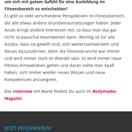
um sich mit gutem Gefühl für eine Ausbildung im
Fitnessbereich zu entscheiden?
Es gibt so viele verschiedene Perspektiven im Fitnessbereich,
die alle etwas andere Grundvoraussetzungen haben. Jeder
Azubi bringt andere Interessen mit, so dass man das gar
nicht so pauschal beantworten kann. Wichtig ist für alle
Azubis, dass sie gewillt sind, sich weiterzuentwickeln und
Neues dazuzulernen, denn die Fitnessbranche war immer
und wird immer stark im Wandel sein. Es wird immer neue
Fitness-Innovationen gehen und daran sollte man Spaß
haben, sich immer wieder neues Wissen und neue
Kompetenzen anzueignen.
Das
Interview
mit Marie findest Du auch im
Bodymedia-
Magazin
!
JETZT INFORMIEREN!