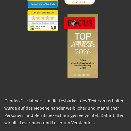
Gender-Disclaimer: Um die Lesbarkeit des Textes zu erhalten,
wurde auf das Nebeneinander weiblicher und männlicher
Personen- und Berufsbezeichnungen verzichtet. Dafür bitten
wir alle Leserinnen und Leser um Verständnis.