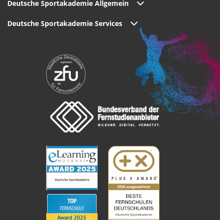
Deutsche Sportakademie Allgemein
Deutsche Sportakademie Services