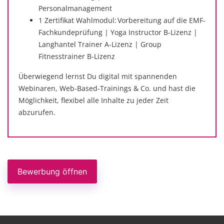
Personalmanagement
1 Zertifikat Wahlmodul: Vorbereitung auf die EMF-
Fachkundeprüfung | Yoga Instructor B-Lizenz |
Langhantel Trainer A-Lizenz | Group
Fitnesstrainer B-Lizenz
Überwiegend lernst Du digital mit spannenden
Webinaren, Web-Based-Trainings & Co. und hast die
Möglichkeit, flexibel alle Inhalte zu jeder Zeit
abzurufen.
Bewerbung öffnen