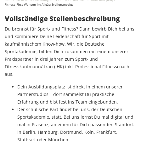
Fitness First Wangen im Allgäu Stellenanzeige
Vollständige Stellenbeschreibung
Du brennst für Sport- und Fitness? Dann bewirb Dich bei uns
und kombiniere Deine Leidenschaft für Sport mit
kaufmännischem Know-how. Wir, die Deutsche
Sportakademie, bilden Dich zusammen mit einem unserer
Praxispartner in drei Jahren zum Sport- und
Fitnesskaufmann/-frau (IHK) inkl. Professional Fitnesscoach
aus.
Dein Ausbildungsplatz ist direkt in einem unserer
Partnerstudios – dort sammelst Du praktische
Erfahrung und bist fest ins Team eingebunden.
Der schulische Part findet bei uns, der Deutschen
Sportakademie, statt. Bei uns lernst Du mal digital und
mal in Präsenz, an einem für Dich passenden Standort:
in Berlin, Hamburg, Dortmund, Köln, Frankfurt,
Stuttgart oder München.