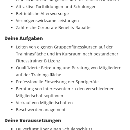
Attraktive Fortbildungen und Schulungen
Betriebliche Altersvorsorge
Vermögenswirksame Leistungen
Zahlreiche Corporate Benefits-Rabatte
Deine Aufgaben
Leiten von eigenen Gruppenfitnesskursen auf der
Trainingsfläche und im Kursraum nach bestandener
Fitnesstrainer B Lizenz
Qualifizierte Betreuung und Beratung von Mitgliedern
auf der Trainingsfläche
Professionelle Einweisung der Sportgeräte
Beratung von Interessenten zu den verschiedenen
Mitgliedschaftsoptionen
Verkauf von Mitgliedschaften
Beschwerdemanagement
Deine Voraussetzungen
Du verfügst über einen Schulabschluss