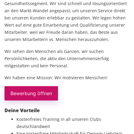
Gesundheitssegment. Wir sind schnell und lösungsorientiert
an den Markt-Wandel angepasst, um unseren Service direkt
bei unseren Kunden erlebbar zu gestalten. Wir legen hohen
Wert auf eine gute Einarbeitung und Qualifizierung unserer
Mitarbeiter, weil wir Freude daran haben, das Beste aus
unseren Mitarbeitern vs. Menschen herauszuholen.
Wir sehen den Menschen als Ganzen, wir suchen
Persönlichkeiten, die aktiv den Unternehmenserfolg
mitgestalten und kein Personal.
Wir haben eine Mission: Wir motivieren Menschen!
Bewerbung öffnen
Deine Vorteile
Kostenfreies Training in all unseren Clubs
deutschlandweit
Eine kostenfreie Mitgliedschaft für Deine/n Liebste/n