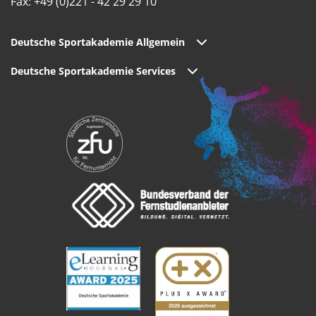
Fax: +49 (0)221 - 42 29 29 10
Deutsche Sportakademie Allgemein
Deutsche Sportakademie Services