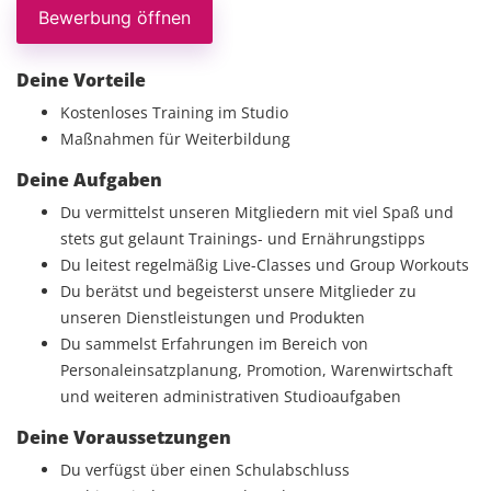
Bewerbung öffnen
Deine Vorteile
Kostenloses Training im Studio
Maßnahmen für Weiterbildung
Deine Aufgaben
Du vermittelst unseren Mitgliedern mit viel Spaß und
stets gut gelaunt Trainings- und Ernährungstipps
Du leitest regelmäßig Live-Classes und Group Workouts
Du berätst und begeisterst unsere Mitglieder zu
unseren Dienstleistungen und Produkten
Du sammelst Erfahrungen im Bereich von
Personaleinsatzplanung, Promotion, Warenwirtschaft
und weiteren administrativen Studioaufgaben
Deine Voraussetzungen
Du verfügst über einen Schulabschluss