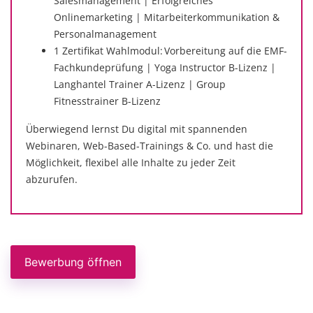
Salesmanagement | Erfolgreiches
Onlinemarketing | Mitarbeiterkommunikation &
Personalmanagement
1 Zertifikat Wahlmodul: Vorbereitung auf die EMF-
Fachkundeprüfung | Yoga Instructor B-Lizenz |
Langhantel Trainer A-Lizenz | Group
Fitnesstrainer B-Lizenz
Überwiegend lernst Du digital mit spannenden
Webinaren, Web-Based-Trainings & Co. und hast die
Möglichkeit, flexibel alle Inhalte zu jeder Zeit
abzurufen.
Bewerbung öffnen