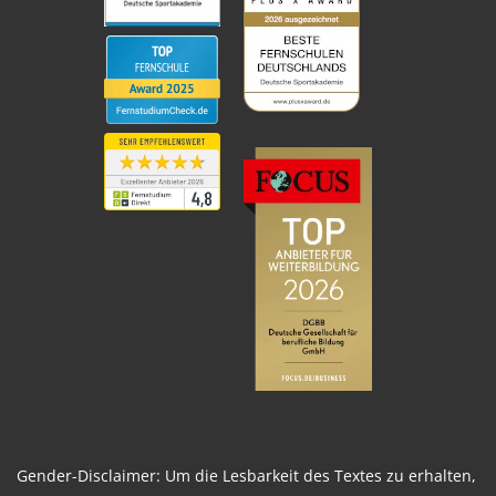
Gender-Disclaimer: Um die Lesbarkeit des Textes zu erhalten,