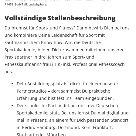
71638 BodyTalk Ludwigsburg
Vollständige Stellenbeschreibung
Du brennst für Sport- und Fitness? Dann bewirb Dich bei uns
und kombiniere Deine Leidenschaft für Sport mit
kaufmännischem Know-how. Wir, die Deutsche
Sportakademie, bilden Dich zusammen mit einem unserer
Praxispartner in drei Jahren zum Sport- und
Fitnesskaufmann/-frau (IHK) inkl. Professional Fitnesscoach
aus.
Dein Ausbildungsplatz ist direkt in einem unserer
Partnerstudios – dort sammelst Du praktische
Erfahrung und bist fest ins Team eingebunden.
Der schulische Part findet bei uns, der Deutschen
Sportakademie, statt. Bei uns lernst Du mal digital und
mal in Präsenz, an einem für Dich passenden Standort:
in Berlin, Hamburg, Dortmund, Köln, Frankfurt,
Stuttgart oder München.