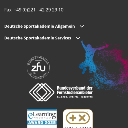
Fax: +49 (0)221 - 42 29 29 10
Deutsche Sportakademie Allgemein
Deutsche Sportakademie Services