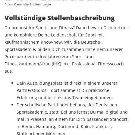
fitbox Mannheim Stellenanzeige
Vollständige Stellenbeschreibung
Du brennst für Sport- und Fitness? Dann bewirb Dich bei uns
und kombiniere Deine Leidenschaft für Sport mit
kaufmännischem Know-how. Wir, die Deutsche
Sportakademie, bilden Dich zusammen mit einem unserer
Praxispartner in drei Jahren zum Sport- und
Fitnesskaufmann/-frau (IHK) inkl. Professional Fitnesscoach
aus.
Dein Ausbildungsplatz ist direkt in einem unserer
Partnerstudios – dort sammelst Du praktische
Erfahrung und bist fest ins Team eingebunden.
Der schulische Part findet bei uns, der Deutschen
Sportakademie, statt. Bei uns lernst Du mal digital und
mal in Präsenz, an einem für Dich passenden Standort:
in Berlin, Hamburg, Dortmund, Köln, Frankfurt,
Stuttgart oder München.