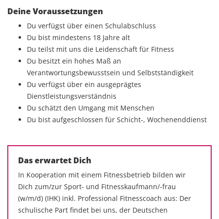
Deine Voraussetzungen
Du verfügst über einen Schulabschluss
Du bist mindestens 18 Jahre alt
Du teilst mit uns die Leidenschaft für Fitness
Du besitzt ein hohes Maß an
Verantwortungsbewusstsein und Selbstständigkeit
Du verfügst über ein ausgeprägtes
Dienstleistungsverständnis
Du schätzt den Umgang mit Menschen
Du bist aufgeschlossen für Schicht-, Wochenenddienst
Das erwartet Dich
In Kooperation mit einem Fitnessbetrieb bilden wir
Dich zum/zur Sport- und Fitnesskaufmann/-frau
(w/m/d) (IHK) inkl. Professional Fitnesscoach aus: Der
schulische Part findet bei uns, der Deutschen