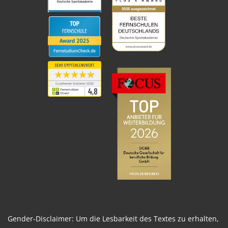
Gender-Disclaimer: Um die Lesbarkeit des Textes zu erhalten,