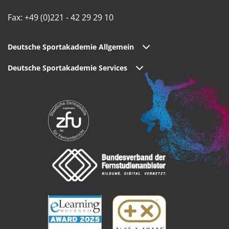
Fax: +49 (0)221 - 42 29 29 10
Deutsche Sportakademie Allgemein
Deutsche Sportakademie Services