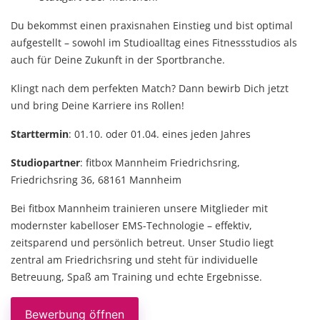
Du bekommst einen praxisnahen Einstieg und bist optimal
aufgestellt – sowohl im Studioalltag eines Fitnessstudios als
auch für Deine Zukunft in der Sportbranche.
Klingt nach dem perfekten Match? Dann bewirb Dich jetzt
und bring Deine Karriere ins Rollen!
Starttermin
: 01.10. oder 01.04. eines jeden Jahres
Studiopartner
: fitbox Mannheim Friedrichsring,
Friedrichsring 36, 68161 Mannheim
Bei fitbox Mannheim trainieren unsere Mitglieder mit
modernster kabelloser EMS-Technologie – effektiv,
zeitsparend und persönlich betreut. Unser Studio liegt
zentral am Friedrichsring und steht für individuelle
Betreuung, Spaß am Training und echte Ergebnisse.
Bewerbung öffnen