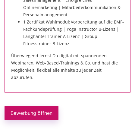
Salesmanagement | Erfolgreiches
Onlinemarketing | Mitarbeiterkommunikation &
Personalmanagement
1 Zertifikat Wahlmodul: Vorbereitung auf die EMF-
Fachkundeprüfung | Yoga Instructor B-Lizenz |
Langhantel Trainer A-Lizenz | Group
Fitnesstrainer B-Lizenz
Überwiegend lernst Du digital mit spannenden
Webinaren, Web-Based-Trainings & Co. und hast die
Möglichkeit, flexibel alle Inhalte zu jeder Zeit
abzurufen.
Bewerbung öffnen