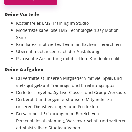
Deine Vorteile
Kostenfreies EMS-Training im Studio
Modernste kabellose EMS-Technologie (Easy Motion
Skin)
Familiäres, motiviertes Team mit flachen Hierarchien
Übernahmechancen nach der Ausbildung
Praxisnahe Ausbildung mit direktem Kundenkontakt
Deine Aufgaben
Du vermittelst unseren Mitgliedern mit viel Spaß und
stets gut gelaunt Trainings- und Ernährungstipps
Du leitest regelmäßig Live-Classes und Group Workouts
Du berätst und begeisterst unsere Mitglieder zu
unseren Dienstleistungen und Produkten
Du sammelst Erfahrungen im Bereich von
Personaleinsatzplanung, Warenwirtschaft und weiteren
administrativen Studioaufgaben