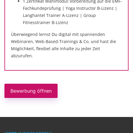
1 Zertifikat Wahlmodul: Vorbereitung auf die EMF-
Fachkundeprüfung | Yoga Instructor B-Lizenz |
Langhantel Trainer A-Lizenz | Group
Fitnesstrainer B-Lizenz
Überwiegend lernst Du digital mit spannenden
Webinaren, Web-Based-Trainings & Co. und hast die
Möglichkeit, flexibel alle Inhalte zu jeder Zeit
abzurufen.
Bewerbung öffnen