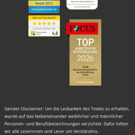
Gender-Disclaimer: Um die Lesbarkeit des Textes zu erhalten,
wurde auf das Nebeneinander weiblicher und männlicher
Personen- und Berufsbezeichnungen verzichtet. Dafür bitten
wir alle Leserinnen und Leser um Verständnis.