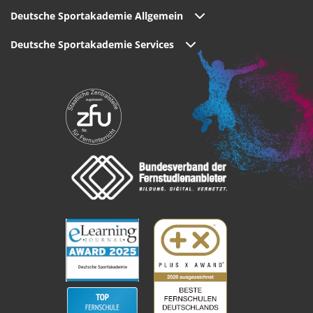
Deutsche Sportakademie Allgemein
Deutsche Sportakademie Services