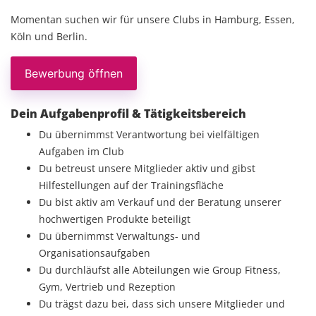
Momentan suchen wir für unsere Clubs in Hamburg, Essen,
Köln und Berlin.
Bewerbung öffnen
Dein Aufgabenprofil & Tätigkeitsbereich
Du übernimmst Verantwortung bei vielfältigen
Aufgaben im Club
Du betreust unsere Mitglieder aktiv und gibst
Hilfestellungen auf der Trainingsfläche
Du bist aktiv am Verkauf und der Beratung unserer
hochwertigen Produkte beteiligt
Du übernimmst Verwaltungs- und
Organisationsaufgaben
Du durchläufst alle Abteilungen wie Group Fitness,
Gym, Vertrieb und Rezeption
Du trägst dazu bei, dass sich unsere Mitglieder und