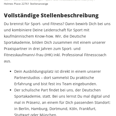
Holmes Place 22761 Stellenanzeige
Vollständige Stellenbeschreibung
Du brennst für Sport- und Fitness? Dann bewirb Dich bei uns
und kombiniere Deine Leidenschaft für Sport mit
kaufmännischem Know-how. Wir, die Deutsche
Sportakademie, bilden Dich zusammen mit einem unserer
Praxispartner in drei Jahren zum Sport- und
Fitnesskaufmann/-frau (IHK) inkl. Professional Fitnesscoach
aus.
Dein Ausbildungsplatz ist direkt in einem unserer
Partnerstudios – dort sammelst Du praktische
Erfahrung und bist fest ins Team eingebunden.
Der schulische Part findet bei uns, der Deutschen
Sportakademie, statt. Bei uns lernst Du mal digital und
mal in Präsenz, an einem für Dich passenden Standort:
in Berlin, Hamburg, Dortmund, Köln, Frankfurt,
Stuttgart oder München.