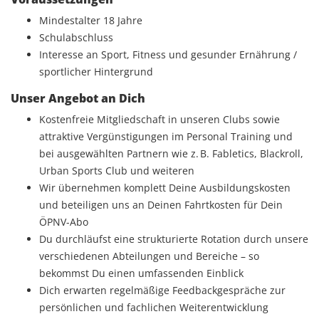
Mindestalter 18 Jahre
Schulabschluss
Interesse an Sport, Fitness und gesunder Ernährung /
sportlicher Hintergrund
Unser Angebot an Dich
Kostenfreie Mitgliedschaft in unseren Clubs sowie
attraktive Vergünstigungen im Personal Training und
bei ausgewählten Partnern wie z. B. Fabletics, Blackroll,
Urban Sports Club und weiteren
Wir übernehmen komplett Deine Ausbildungskosten
und beteiligen uns an Deinen Fahrtkosten für Dein
ÖPNV-Abo
Du durchläufst eine strukturierte Rotation durch unsere
verschiedenen Abteilungen und Bereiche – so
bekommst Du einen umfassenden Einblick
Dich erwarten regelmäßige Feedbackgespräche zur
persönlichen und fachlichen Weiterentwicklung