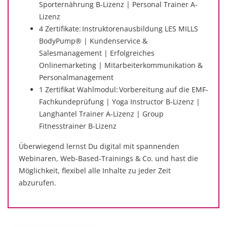
Sporternährung B-Lizenz | Personal Trainer A-
Lizenz
4 Zertifikate: Instruktorenausbildung LES MILLS
BodyPump® | Kundenservice &
Salesmanagement | Erfolgreiches
Onlinemarketing | Mitarbeiterkommunikation &
Personalmanagement
1 Zertifikat Wahlmodul: Vorbereitung auf die EMF-
Fachkundeprüfung | Yoga Instructor B-Lizenz |
Langhantel Trainer A-Lizenz | Group
Fitnesstrainer B-Lizenz
Überwiegend lernst Du digital mit spannenden
Webinaren, Web-Based-Trainings & Co. und hast die
Möglichkeit, flexibel alle Inhalte zu jeder Zeit
abzurufen.