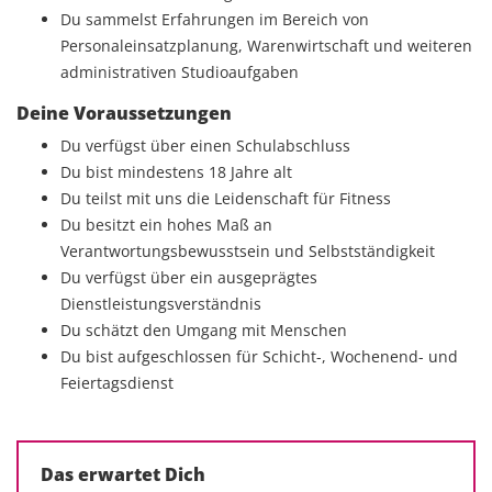
Du sammelst Erfahrungen im Bereich von
Personaleinsatzplanung, Warenwirtschaft und weiteren
administrativen Studioaufgaben
Deine Voraussetzungen
Du verfügst über einen Schulabschluss
Du bist mindestens 18 Jahre alt
Du teilst mit uns die Leidenschaft für Fitness
Du besitzt ein hohes Maß an
Verantwortungsbewusstsein und Selbstständigkeit
Du verfügst über ein ausgeprägtes
Dienstleistungsverständnis
Du schätzt den Umgang mit Menschen
Du bist aufgeschlossen für Schicht-, Wochenend- und
Feiertagsdienst
Das erwartet Dich