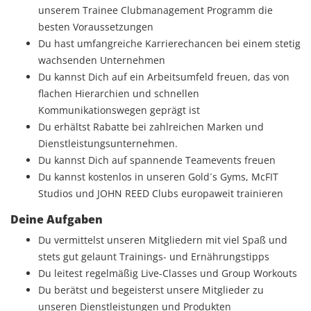
unserem Trainee Clubmanagement Programm die
besten Voraussetzungen
Du hast umfangreiche Karrierechancen bei einem stetig
wachsenden Unternehmen
Du kannst Dich auf ein Arbeitsumfeld freuen, das von
flachen Hierarchien und schnellen
Kommunikationswegen geprägt ist
Du erhältst Rabatte bei zahlreichen Marken und
Dienstleistungsunternehmen.
Du kannst Dich auf spannende Teamevents freuen
Du kannst kostenlos in unseren Gold´s Gyms, McFIT
Studios und JOHN REED Clubs europaweit trainieren
Deine Aufgaben
Du vermittelst unseren Mitgliedern mit viel Spaß und
stets gut gelaunt Trainings- und Ernährungstipps
Du leitest regelmäßig Live-Classes und Group Workouts
Du berätst und begeisterst unsere Mitglieder zu
unseren Dienstleistungen und Produkten