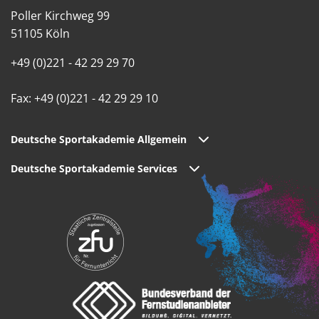
Poller Kirchweg 99
51105 Köln
+49 (0)221 - 42 29 29 70
Fax: +49 (0)221 - 42 29 29 10
Deutsche Sportakademie Allgemein
Deutsche Sportakademie Services