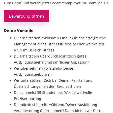
zum Beruf und werde jetzt Dreamteamplayer im Team McFIT!
Bewerbung öffnen
Deine Vorteile
Du erhältst den exklusiven Einblick in das erfolgreiche
Management eines Fitnessstudios bei der weltweiten
Nr. 1 im Bereich Fitness
Du erhältst ein überdurchschnittlich gutes
Ausbildungsgehalt mit jährlicher Anpassung
Wir übernehmen vollständig Deine
Ausbildungsgebühren
Wir unterstützen Dich bei Deinen Fahrten und
Übernachtungen an den Berufsschulen
Du sammelst 35 Stunden pro Woche wertvolle
Praxiserfahrung
Du möchtest bereits während Deiner Ausbildung
Verantwortung übernehmen? Dann bieten wir Dir mit