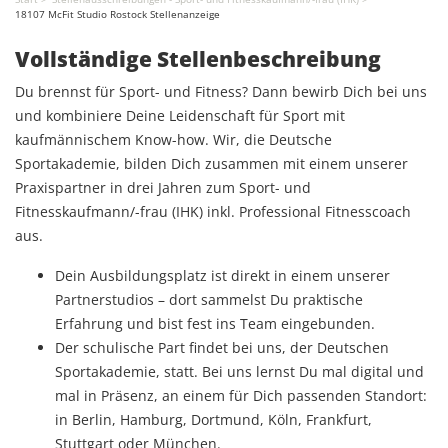
18107 McFit Studio Rostock Stellenanzeige
Vollständige Stellenbeschreibung
Du brennst für Sport- und Fitness? Dann bewirb Dich bei uns
und kombiniere Deine Leidenschaft für Sport mit
kaufmännischem Know-how. Wir, die Deutsche
Sportakademie, bilden Dich zusammen mit einem unserer
Praxispartner in drei Jahren zum Sport- und
Fitnesskaufmann/-frau (IHK) inkl. Professional Fitnesscoach
aus.
Dein Ausbildungsplatz ist direkt in einem unserer
Partnerstudios – dort sammelst Du praktische
Erfahrung und bist fest ins Team eingebunden.
Der schulische Part findet bei uns, der Deutschen
Sportakademie, statt. Bei uns lernst Du mal digital und
mal in Präsenz, an einem für Dich passenden Standort:
in Berlin, Hamburg, Dortmund, Köln, Frankfurt,
Stuttgart oder München.