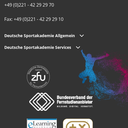
+49 (0)221 - 42 29 29 70
Fax: +49 (0)221 - 42 29 29 10
Deutsche Sportakademie Allgemein
Deutsche Sportakademie Services