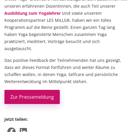
unseren erfahrenen Dozentinnen, die auch Teil unserer
Ausbildung zum Yogalehrer
sind sowie unserem
Kooperationspartner
LES MILLS®
, haben wir ein tolles
Programm auf die Beine gestellt. Einen ganzen Tag lang
haben Yoga begeisterte Menschen zusammen Yoga
praktiziert, meditiert, Vorträge besucht und sich
ausgetauscht.
Das positive Feedback der Teilnehmenden hat uns gezeigt,
dass wir dieses Format fortführen und weiter Räume zu
schaffen wollen, in denen Yoga, Selfcare und persönliche
Weiterentwicklung im Mittelpunkt stehen.
Zur Pressemeldung
Jetzt teilen: