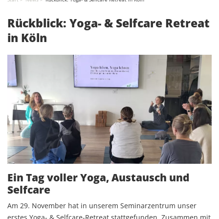
Rückblick: Yoga- & Selfcare Retreat
in Köln
Ein Tag voller Yoga, Austausch und
Selfcare
Am 29. November hat in unserem Seminarzentrum unser
erstes Yoga- & Selfcare-Retreat stattgefunden. Zusammen mit