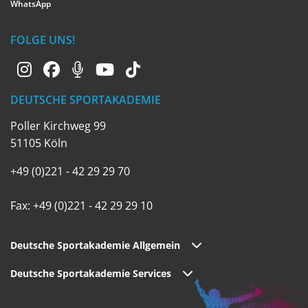
WhatsApp
FOLGE UNS!
DEUTSCHE SPORTAKADEMIE
Poller Kirchweg 99
51105 Köln
+49 (0)221 - 42 29 29 70
Fax: +49 (0)221 - 42 29 29 10
Deutsche Sportakademie Allgemein
Deutsche Sportakademie Services