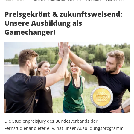
Preisgekrönt & zukunftsweisend:
Unsere Ausbildung als
Gamechanger!
Die Studienpreisjury des Bundesverbands der
Fernstudienanbieter e. V. hat unser Ausbildungsprogramm