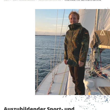
Auszubildender Sport- und