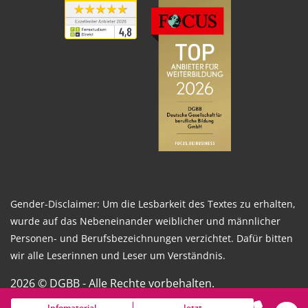
Gender-Disclaimer: Um die Lesbarkeit des Textes zu erhalten,
wurde auf das Nebeneinander weiblicher und männlicher
Personen- und Berufsbezeichnungen verzichtet. Dafür bitten
wir alle Leserinnen und Leser um Verständnis.
2026 © DGBB - Alle Rechte vorbehalten.
Infomaterial
Jetzt