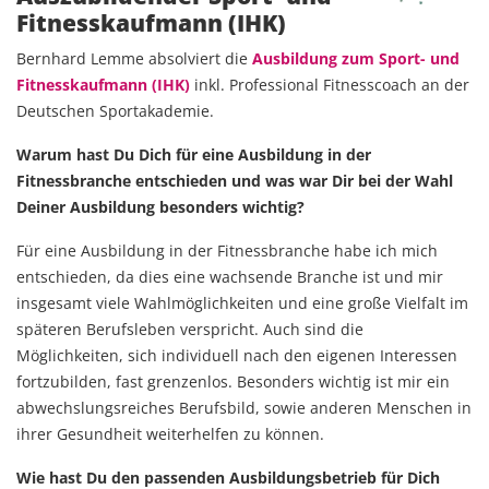
Fitnesskaufmann (IHK)
Bernhard Lemme absolviert die
Ausbildung zum Sport- und
Fitnesskaufmann (IHK)
inkl. Professional Fitnesscoach an der
Deutschen Sportakademie.
Warum hast Du Dich für eine Ausbildung in der
Fitnessbranche entschieden und was war Dir bei der Wahl
Deiner Ausbildung besonders wichtig?
Für eine Ausbildung in der Fitnessbranche habe ich mich
entschieden, da dies eine wachsende Branche ist und mir
insgesamt viele Wahlmöglichkeiten und eine große Vielfalt im
späteren Berufsleben verspricht. Auch sind die
Möglichkeiten, sich individuell nach den eigenen Interessen
fortzubilden, fast grenzenlos. Besonders wichtig ist mir ein
abwechslungsreiches Berufsbild, sowie anderen Menschen in
ihrer Gesundheit weiterhelfen zu können.
Wie hast Du den passenden Ausbildungsbetrieb für Dich