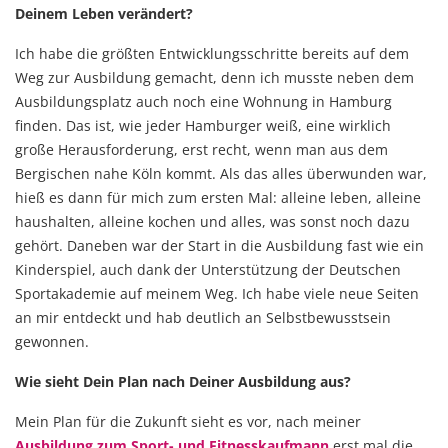
Deinem Leben verändert?
Ich habe die größten Entwicklungsschritte bereits auf dem
Weg zur Ausbildung gemacht, denn ich musste neben dem
Ausbildungsplatz auch noch eine Wohnung in Hamburg
finden. Das ist, wie jeder Hamburger weiß, eine wirklich
große Herausforderung, erst recht, wenn man aus dem
Bergischen nahe Köln kommt. Als das alles überwunden war,
hieß es dann für mich zum ersten Mal: alleine leben, alleine
haushalten, alleine kochen und alles, was sonst noch dazu
gehört. Daneben war der Start in die Ausbildung fast wie ein
Kinderspiel, auch dank der Unterstützung der Deutschen
Sportakademie auf meinem Weg. Ich habe viele neue Seiten
an mir entdeckt und hab deutlich an Selbstbewusstsein
gewonnen.
Wie sieht Dein Plan nach Deiner Ausbildung aus?
Mein Plan für die Zukunft sieht es vor, nach meiner
Ausbildung zum Sport- und Fitnesskaufmann
erst mal die