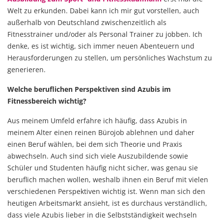
Welt zu erkunden. Dabei kann ich mir gut vorstellen, auch
außerhalb von Deutschland zwischenzeitlich als
Fitnesstrainer und/oder als Personal Trainer zu jobben. Ich
denke, es ist wichtig, sich immer neuen Abenteuern und
Herausforderungen zu stellen, um persönliches Wachstum zu
generieren.
Welche beruflichen Perspektiven sind Azubis im
Fitnessbereich wichtig?
Aus meinem Umfeld erfahre ich häufig, dass Azubis in
meinem Alter einen reinen Bürojob ablehnen und daher
einen Beruf wählen, bei dem sich Theorie und Praxis
abwechseln. Auch sind sich viele Auszubildende sowie
Schüler und Studenten häufig nicht sicher, was genau sie
beruflich machen wollen, weshalb ihnen ein Beruf mit vielen
verschiedenen Perspektiven wichtig ist. Wenn man sich den
heutigen Arbeitsmarkt ansieht, ist es durchaus verständlich,
dass viele Azubis lieber in die Selbstständigkeit wechseln