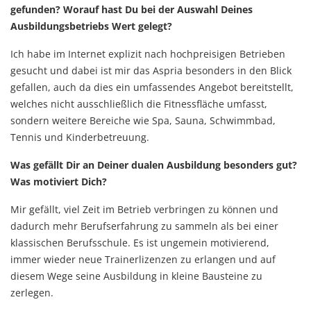
gefunden? Worauf hast Du bei der Auswahl Deines
Ausbildungsbetriebs Wert gelegt?
Ich habe im Internet explizit nach hochpreisigen Betrieben
gesucht und dabei ist mir das Aspria besonders in den Blick
gefallen, auch da dies ein umfassendes Angebot bereitstellt,
welches nicht ausschließlich die Fitnessfläche umfasst,
sondern weitere Bereiche wie Spa, Sauna, Schwimmbad,
Tennis und Kinderbetreuung.
Was gefällt Dir an Deiner dualen Ausbildung besonders gut?
Was motiviert Dich?
Mir gefällt, viel Zeit im Betrieb verbringen zu können und
dadurch mehr Berufserfahrung zu sammeln als bei einer
klassischen Berufsschule. Es ist ungemein motivierend,
immer wieder neue Trainerlizenzen zu erlangen und auf
diesem Wege seine Ausbildung in kleine Bausteine zu
zerlegen.