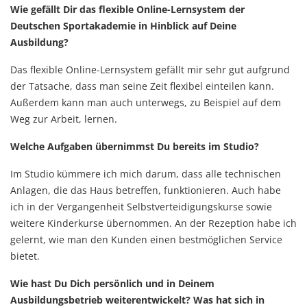
Wie gefällt Dir das flexible Online-Lernsystem der
Deutschen Sportakademie in Hinblick auf Deine
Ausbildung?
Das flexible Online-Lernsystem gefällt mir sehr gut aufgrund
der Tatsache, dass man seine Zeit flexibel einteilen kann.
Außerdem kann man auch unterwegs, zu Beispiel auf dem
Weg zur Arbeit, lernen.
Welche Aufgaben übernimmst Du bereits im Studio?
Im Studio kümmere ich mich darum, dass alle technischen
Anlagen, die das Haus betreffen, funktionieren. Auch habe
ich in der Vergangenheit Selbstverteidigungskurse sowie
weitere Kinderkurse übernommen. An der Rezeption habe ich
gelernt, wie man den Kunden einen bestmöglichen Service
bietet.
Wie hast Du Dich persönlich und in Deinem
Ausbildungsbetrieb weiterentwickelt? Was hat sich in