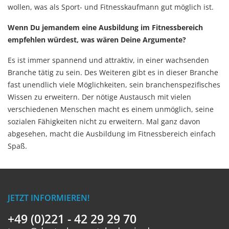
wollen, was als Sport- und Fitnesskaufmann gut möglich ist.
Wenn Du jemandem eine Ausbildung im Fitnessbereich
empfehlen würdest, was wären Deine Argumente?
Es ist immer spannend und attraktiv, in einer wachsenden
Branche tätig zu sein. Des Weiteren gibt es in dieser Branche
fast unendlich viele Möglichkeiten, sein branchenspezifisches
Wissen zu erweitern. Der nötige Austausch mit vielen
verschiedenen Menschen macht es einem unmöglich, seine
sozialen Fähigkeiten nicht zu erweitern. Mal ganz davon
abgesehen, macht die Ausbildung im Fitnessbereich einfach
Spaß.
JETZT INFORMIEREN!
+49 (0)221 - 42 29 29 70