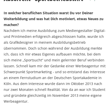
In welcher beruflichen Situation warst Du vor Deiner
Weiterbildung und was hat Dich motiviert, etwas Neues zu
machen?
Nachdem ich meine Ausbildung zum Mediengestalter Digital-
und Printmedien erfolgreich abgeschlossen hatte, wurde ich
als Grafikdesigner in meinem Ausbildungsbetrieb
übernommen. Doch schon während der Ausbildung merkte
ich, dass ich mir etwas Eigenes aufbauen möchte, bei dem
sich meine „Sportsucht“ und mein gelernter Beruf verbinden
lassen. Schnell kam mir der Gedanke einer Werbeagentur mit
Schwerpunkt Sportmarketing - und so entstand das Interesse
an einem Fernstudium an der Deutschen Sportakademie in
Köln. Aus dem Interesse wurde dann im Oktober 2013 nach
nur zwei Monaten schnell Realität. Von da an war ich Student
und gründete gleichzeitig im November 2013 meine eigene
Werbeagentur.