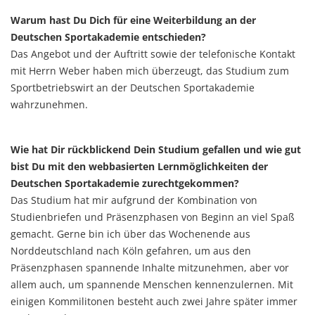
Warum hast Du Dich für eine Weiterbildung an der
Deutschen Sportakademie entschieden?
Das Angebot und der Auftritt sowie der telefonische Kontakt
mit Herrn Weber haben mich überzeugt, das Studium zum
Sportbetriebswirt an der Deutschen Sportakademie
wahrzunehmen.
Wie hat Dir rückblickend Dein Studium gefallen und wie gut
bist Du mit den webbasierten Lernmöglichkeiten der
Deutschen Sportakademie zurechtgekommen?
Das Studium hat mir aufgrund der Kombination von
Studienbriefen und Präsenzphasen von Beginn an viel Spaß
gemacht. Gerne bin ich über das Wochenende aus
Norddeutschland nach Köln gefahren, um aus den
Präsenzphasen spannende Inhalte mitzunehmen, aber vor
allem auch, um spannende Menschen kennenzulernen. Mit
einigen Kommilitonen besteht auch zwei Jahre später immer