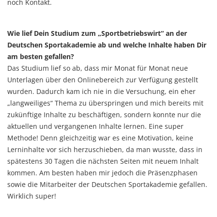
noch Kontakt.
Wie lief Dein Studium zum „Sportbetriebswirt“ an der
Deutschen Sportakademie ab und welche Inhalte haben Dir
am besten gefallen?
Das Studium lief so ab, dass mir Monat für Monat neue
Unterlagen über den Onlinebereich zur Verfügung gestellt
wurden. Dadurch kam ich nie in die Versuchung, ein eher
„langweiliges“ Thema zu überspringen und mich bereits mit
zukünftige Inhalte zu beschäftigen, sondern konnte nur die
aktuellen und vergangenen Inhalte lernen. Eine super
Methode! Denn gleichzeitig war es eine Motivation, keine
Lerninhalte vor sich herzuschieben, da man wusste, dass in
spätestens 30 Tagen die nächsten Seiten mit neuem Inhalt
kommen. Am besten haben mir jedoch die Präsenzphasen
sowie die Mitarbeiter der Deutschen Sportakademie gefallen.
Wirklich super!