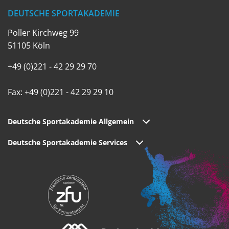
DEUTSCHE SPORTAKADEMIE
Poller Kirchweg 99
51105 Köln
+49 (0)221 - 42 29 29 70
Fax: +49 (0)221 - 42 29 29 10
Deutsche Sportakademie Allgemein
Deutsche Sportakademie Services