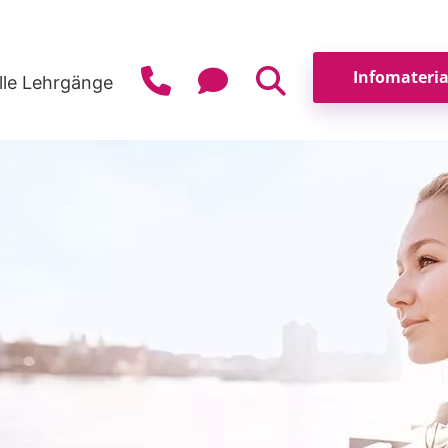
lle Lehrgänge