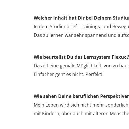
Welcher Inhalt hat Dir bei Deinem Studi
In dem Studienbrief „Trainings- und Bewegun
Das zu lernen war sehr spannend und aufsc
Wie beurteilst Du das Lernsystem Flexuc
Das ist eine geniale Möglichkeit, von zu h
Einfacher geht es nicht. Perfekt!
Wie sehen Deine beruflichen Perspektive
Mein Leben wird sich nicht mehr sonderlich
mit Kindern, aber auch mit älteren Mensch