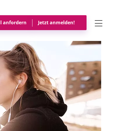
Toggle navigati