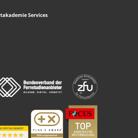
takademie Services